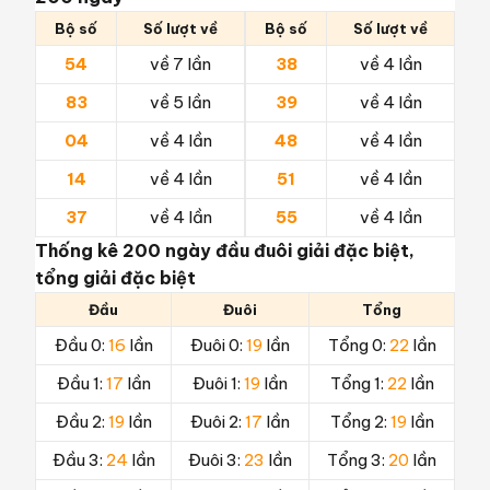
Bộ số
Số lượt về
Bộ số
Số lượt về
54
về 7 lần
38
về 4 lần
83
về 5 lần
39
về 4 lần
04
về 4 lần
48
về 4 lần
14
về 4 lần
51
về 4 lần
37
về 4 lần
55
về 4 lần
Thống kê 200 ngày đầu đuôi giải đặc biệt,
tổng giải đặc biệt
Đầu
Đuôi
Tổng
Đầu 0:
16
lần
Đuôi 0:
19
lần
Tổng 0:
22
lần
Đầu 1:
17
lần
Đuôi 1:
19
lần
Tổng 1:
22
lần
Đầu 2:
19
lần
Đuôi 2:
17
lần
Tổng 2:
19
lần
Đầu 3:
24
lần
Đuôi 3:
23
lần
Tổng 3:
20
lần