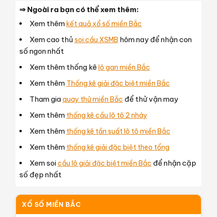
⇒ Ngoài ra bạn có thể xem thêm:
Xem thêm
kết quả xổ số miền Bắc
Xem cao thủ
hôm nay để nhận con
soi cầu XSMB
số ngon nhất
Xem thêm thống kê
lô gan miền Bắc
Xem thêm
Thống kê giải đặc biệt miền Bắc
Tham gia
để thử vận may
quay thử miền Bắc
Xem thêm
thống kê cầu lô tô 2 nháy
Xem thêm
thống kê tần suất lô tô miền Bắc
Xem thêm
thống kê giải đặc biệt theo tổng
Xem soi
để nhận cặp
cầu lô giải đặc biệt miền Bắc
số đẹp nhất
XỔ SỐ MIỀN BẮC