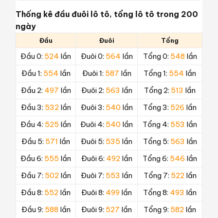
Thống kê đầu đuôi lô tô, tổng lô tô trong 200
ngày
Đầu
Đuôi
Tổng
Đầu 0:
524
lần
Đuôi 0:
564
lần
Tổng 0:
548
lần
Đầu 1:
554
lần
Đuôi 1:
587
lần
Tổng 1:
554
lần
Đầu 2:
497
lần
Đuôi 2:
563
lần
Tổng 2:
513
lần
Đầu 3:
532
lần
Đuôi 3:
540
lần
Tổng 3:
526
lần
Đầu 4:
525
lần
Đuôi 4:
540
lần
Tổng 4:
553
lần
Đầu 5:
571
lần
Đuôi 5:
535
lần
Tổng 5:
563
lần
Đầu 6:
555
lần
Đuôi 6:
492
lần
Tổng 6:
546
lần
Đầu 7:
502
lần
Đuôi 7:
553
lần
Tổng 7:
522
lần
Đầu 8:
552
lần
Đuôi 8:
499
lần
Tổng 8:
493
lần
Đầu 9:
588
lần
Đuôi 9:
527
lần
Tổng 9:
582
lần