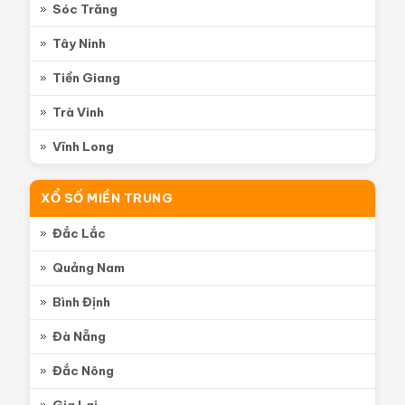
Sóc Trăng
Tây Ninh
Tiền Giang
Trà Vinh
Vĩnh Long
XỔ SỐ MIỀN TRUNG
Đắc Lắc
Quảng Nam
Bình Định
Đà Nẵng
Đắc Nông
Gia Lai