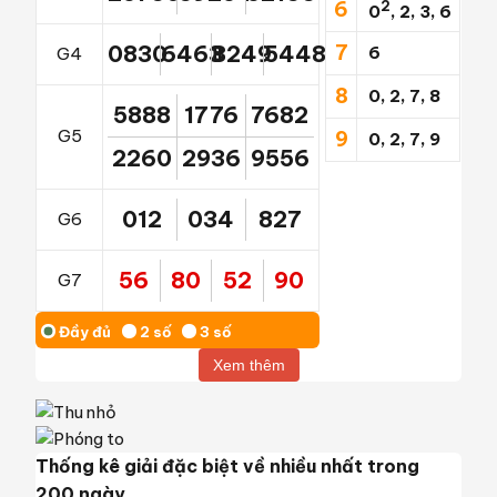
6
2
0
, 2, 3, 6
0830
6463
8249
5448
7
6
G4
8
0, 2, 7, 8
5888
1776
7682
G5
9
0, 2, 7, 9
2260
2936
9556
012
034
827
G6
56
80
52
90
G7
Xem thêm
Thống kê giải đặc biệt về nhiều nhất trong
200 ngày