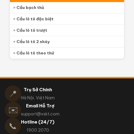
Cầu bạch thủ
Cầu lô tô đặc biệt
Cầu lô tô trượt
Cầu lô tô 2 nháy
Cầu lô tô theo thứ
Trụ Sở Chính
📍
Hà Nội, Việt Nam
Email Hỗ Trợ
✉️
support@xskt.com
Hotline (24/7)
📞
1900 2070