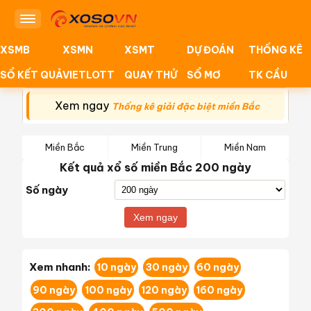
XSMB
XSMN
XSMT
DỰ ĐOÁN
THỐNG KÊ
SỔ KẾT QUẢ
VIETLOTT
QUAY THỬ
SỔ MƠ
TK CẦU
Xem ngay
Thống kê giải đặc biệt miền Bắc
Miền Bắc
Miền Trung
Miền Nam
Kết quả xổ số miền Bắc 200 ngày
Số ngày
Xem ngay
Xem nhanh:
10 ngày
30 ngày
60 ngày
90 ngày
100 ngày
120 ngày
160 ngày