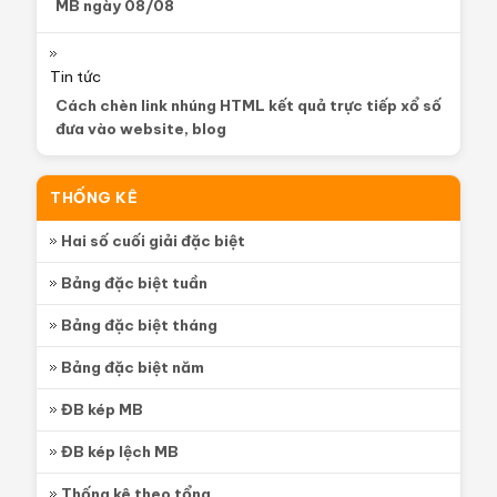
MB ngày 08/08
Tin tức
Cách chèn link nhúng HTML kết quả trực tiếp xổ số
đưa vào website, blog
THỐNG KÊ
Hai số cuối giải đặc biệt
Bảng đặc biệt tuần
Bảng đặc biệt tháng
Bảng đặc biệt năm
ĐB kép MB
ĐB kép lệch MB
Thống kê theo tổng