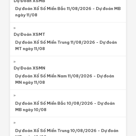
Dự Đoán XSMB
Dự đoán Xổ Số Miền Bắc 11/08/2026 - Dự đoán MB
ngày 11/08
Dự Đoán XSMT
Dự đoán Xổ Số Miền Trung 11/08/2026 - Dự đoán
MT ngày 11/08
Dự Đoán XSMN
Dự đoán Xổ Số Miền Nam 11/08/2026 - Dự đoán
MN ngày 11/08
Dự đoán Xổ Số Miền Bắc 10/08/2026 - Dự đoán
MB ngày 10/08
Dự đoán Xổ Số Miền Trung 10/08/2026 - Dự đoán