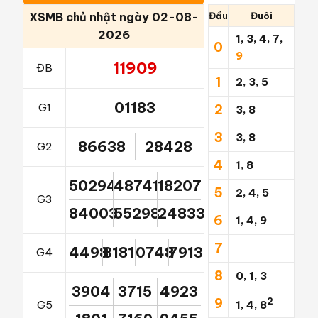
XSMB chủ nhật ngày 02-08-
Đầu
Đuôi
2026
1, 3, 4, 7,
0
9
11909
ĐB
1
2, 3, 5
01183
G1
2
3, 8
3
3, 8
86638
28428
G2
4
1, 8
50294
48741
18207
5
2, 4, 5
G3
84003
55298
24833
6
1, 4, 9
7
4498
8181
0748
7913
G4
8
0, 1, 3
3904
3715
4923
9
2
G5
1, 4, 8