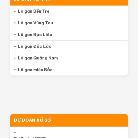
Lô gan Bến Tre
Lô gan Vũng Tàu
Lô gan Bạc Liêu
Lô gan Đắc Lắc
Lô gan Quảng Nam
Lô gan miền Bắc
DỰ ĐOÁN XỔ SỐ