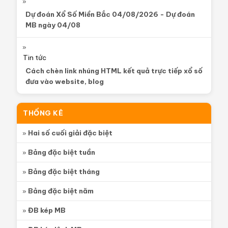
Dự đoán Xổ Số Miền Bắc 04/08/2026 - Dự đoán
MB ngày 04/08
Tin tức
Cách chèn link nhúng HTML kết quả trực tiếp xổ số
đưa vào website, blog
THỐNG KÊ
Hai số cuối giải đặc biệt
Bảng đặc biệt tuần
Bảng đặc biệt tháng
Bảng đặc biệt năm
ĐB kép MB