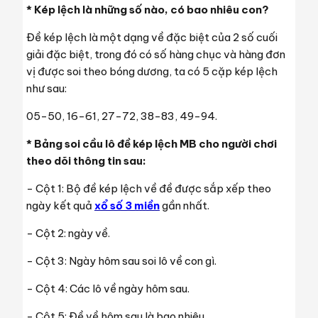
* Kép lệch là những số nào, có bao nhiêu con?
Đề kép lệch là một dạng về đặc biệt của 2 số cuối
giải đặc biệt, trong đó có số hàng chục và hàng đơn
vị được soi theo bóng dương, ta có 5 cặp kép lệch
như sau:
05-50, 16-61, 27-72, 38-83, 49-94.
* Bảng soi cầu lô đề kép lệch MB cho người chơi
theo dõi thông tin sau:
- Cột 1: Bộ đề kép lệch về đề được sắp xếp theo
ngày kết quả
xổ số 3 miền
gần nhất.
- Cột 2: ngày về.
- Cột 3: Ngày hôm sau soi lô về con gì.
- Cột 4: Các lô về ngày hôm sau.
- Cột 5: Đề về hôm sau là bao nhiêu.