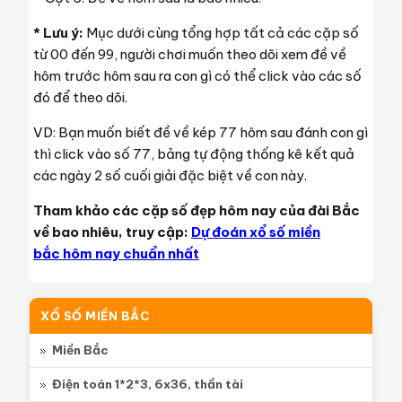
* Lưu ý:
Mục dưới cùng tổng hợp tất cả các cặp số
từ 00 đến 99, người chơi muốn theo dõi xem đề về
hôm trước hôm sau ra con gì có thể click vào các số
đó để theo dõi.
VD: Bạn muốn biết đề về kép 77 hôm sau đánh con gì
thì click vào số 77, bảng tự động thống kê kết quả
các ngày 2 số cuối giải đặc biệt về con này.
Tham khảo các cặp số đẹp hôm nay của đài Bắc
về bao nhiêu, truy cập:
Dự đoán xổ số miền
bắc hôm nay chuẩn nhất
XỔ SỐ MIỀN BẮC
Miền Bắc
Điện toán 1*2*3, 6x36, thần tài