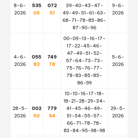
8-6-
535
072
39-40-43-47-
9-6-
2026
05
51
49-49-51-61-63-
2026
68-71-78-85-86-
87-90-96
00-09-13-16-17-
17-22-45-46-
47-49-51-52-
4-6-
055
749
5-6-
57-64-73-73-
2026
83
78
2026
75-76-76-77-
78-83-85-85-
86-99
10-10-16-17-18-
18-21-28-29-34-
28-5-
002
779
41-45-46-49-
29-5-
2026
50
54
51-54-55-57-
2026
66-71-78-78-
83-84-95-98-98