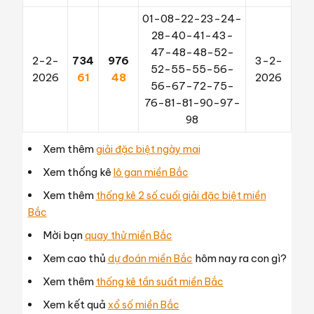
01-08-22-23-24-
28-40-41-43-
47-48-48-52-
2-2-
734
976
3-2-
52-55-55-56-
2026
61
48
2026
56-67-72-75-
76-81-81-90-97-
98
Xem thêm
giải đặc biệt ngày mai
Xem thống kê
lô gan miền Bắc
Xem thêm
thống kê 2 số cuối giải đặc biệt miền
Bắc
Mời bạn
quay thử miền Bắc
Xem cao thủ
hôm nay ra con gì?
dự đoán miền Bắc
Xem thêm
thống kê tần suất miền Bắc
Xem kết quả
xổ số miền Bắc