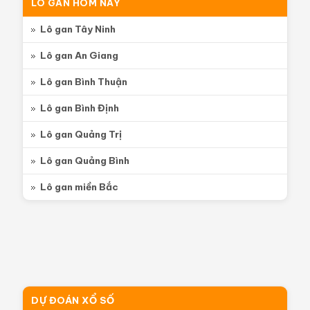
LÔ GAN HÔM NAY
Lô gan Tây Ninh
Lô gan An Giang
Lô gan Bình Thuận
Lô gan Bình Định
Lô gan Quảng Trị
Lô gan Quảng Bình
Lô gan miền Bắc
DỰ ĐOÁN XỔ SỐ