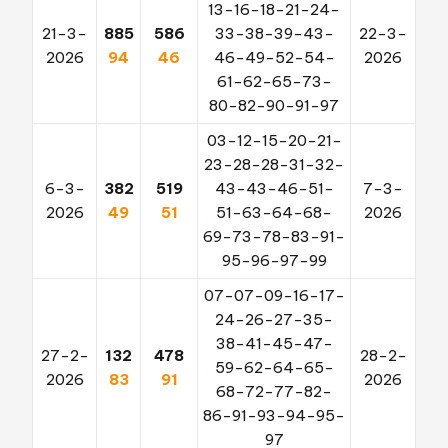
13-16-18-21-24-
21-3-
885
586
33-38-39-43-
22-3-
2026
94
46
46-49-52-54-
2026
61-62-65-73-
80-82-90-91-97
03-12-15-20-21-
23-28-28-31-32-
6-3-
382
519
43-43-46-51-
7-3-
2026
49
51
51-63-64-68-
2026
69-73-78-83-91-
95-96-97-99
07-07-09-16-17-
24-26-27-35-
38-41-45-47-
27-2-
132
478
28-2-
59-62-64-65-
2026
83
91
2026
68-72-77-82-
86-91-93-94-95-
97