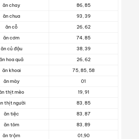
ăn chay
86, 85
ăn chua
93, 39
ăn cỗ
26, 62
ăn cơm
74, 85
ăn củ đậu
38, 39
ăn hoa quả
26, 62
ăn khoai
75, 85, 58
ăn mày
01
ăn thịt mèo
19, 91
n thịt người
83, 85
ăn tiệc
83, 87
ăn tôm
83, 89
ăn trộm
01,90