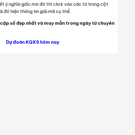
t ý nghĩa giấc mơ đó thì click vào các từ trong cột
 đó hiện thông tin giải mã cụ thể.
cặp số đẹp nhất và may mắn trong ngày từ chuyên
Dự đoán KQXS hôm nay