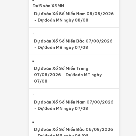
Dự Đoán XSMN
Dự đoán Xổ Số Miền Nam 08/08/2026
- Dự đoán MN ngày 08/08
Dự đoán Xổ Số Miền Bắc 07/08/2026
- Dự đoán MB ngày 07/08
Dự đoán Xổ Số Miền Trung
07/08/2026 - Dự đoán MT ngày
07/08
Dự đoán Xổ Số Miền Nam 07/08/2026
- Dự đoán MN ngày 07/08
Dự đoán Xổ Số Miền Bắc 06/08/2026
- Dự đoán MB ngày 06/08