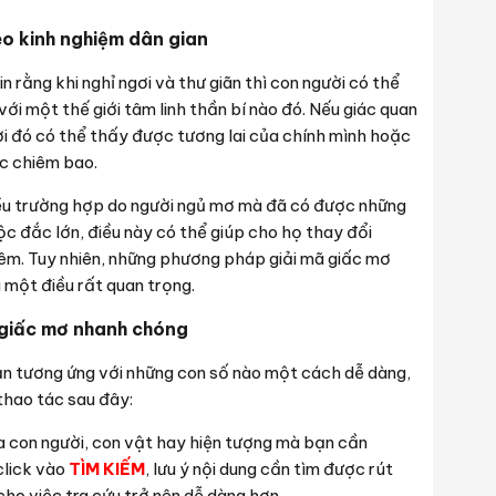
o kinh nghiệm dân gian
in rằng khi nghỉ ngơi và thư giãn thì con người có thể
ới một thế giới tâm linh thần bí nào đó. Nếu giác quan
i đó có thể thấy được tương lai của chính mình hoặc
ấc chiêm bao.
hiều trường hợp do người ngủ mơ mà đã có được những
c đắc lớn, điều này có thể giúp cho họ thay đổi
êm. Tuy nhiên, những phương pháp giải mã giấc mơ
 một điều rất quan trọng.
giấc mơ nhanh chóng
n tương ứng với những con số nào một cách dễ dàng,
thao tác sau đây:
 con người, con vật hay hiện tượng mà bạn cần
click vào
TÌM KIẾM
, lưu ý nội dung cần tìm được rút
ho việc tra cứu trở nên dễ dàng hơn.