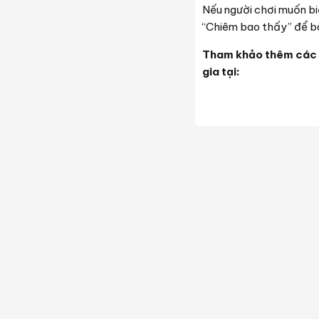
Nếu người chơi muốn biế
“Chiêm bao thấy” để bài
Tham khảo thêm các 
gia tại: