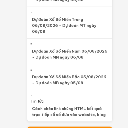
Dự đoán Xổ Số Miền Trung
06/08/2026 - Dự đoán MT ngày
06/08
Dự đoán Xổ Số Miền Nam 06/08/2026
- Dự đoán MN ngày 06/08
Dự đoán Xổ Số Miền Bắc 05/08/2026
- Dự đoán MB ngày 05/08
Tin tức
Cách chèn link nhúng HTML kết quả
trực tiếp xổ số đưa vào website, blog