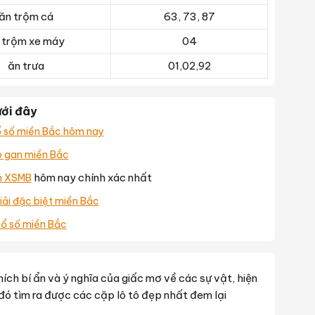
ăn trộm cá
63, 73, 87
 trộm xe máy
04
ăn trưa
01,02,92
ưới đây
ổ số miền Bắc hôm nay
lô gan miền Bắc
hôm nay chính xác nhất
n XSMB
iải đặc biệt miền Bắc
xổ số miền Bắc
hích bí ẩn và ý nghĩa của giấc mơ về các sự vật, hiện
 đó tìm ra được các cặp lô tô đẹp nhất đem lại