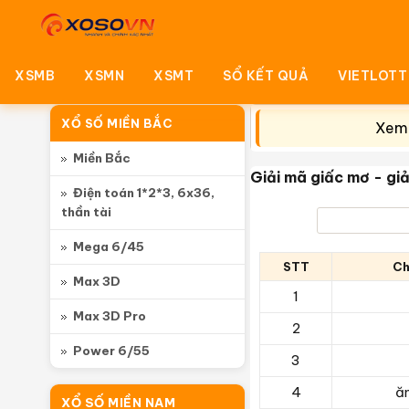
XSMB
XSMN
XSMT
SỔ KẾT QUẢ
VIETLOTT
XỔ SỐ MIỀN BẮC
Xem
Miền Bắc
Giải mã giấc mơ - gi
Điện toán 1*2*3, 6x36,
thần tài
Mega 6/45
STT
Ch
Max 3D
1
Max 3D Pro
2
Power 6/55
3
4
ă
XỔ SỐ MIỀN NAM