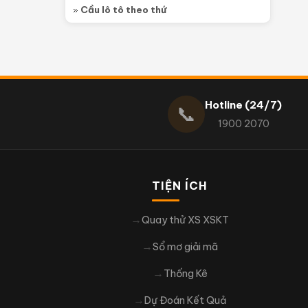
Cầu lô tô theo thứ
Hotline (24/7)
📞
1900 2070
TIỆN ÍCH
Quay thử XS XSKT
Sổ mơ giải mã
Thống Kê
Dự Đoán Kết Quả