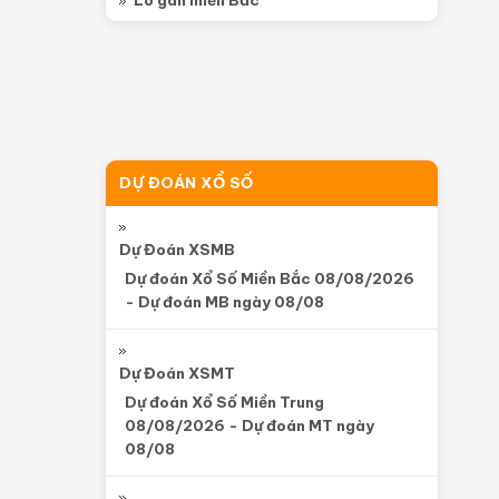
Lô gan miền Bắc
DỰ ĐOÁN XỔ SỐ
Dự Đoán XSMB
Dự đoán Xổ Số Miền Bắc 08/08/2026
- Dự đoán MB ngày 08/08
Dự Đoán XSMT
Dự đoán Xổ Số Miền Trung
08/08/2026 - Dự đoán MT ngày
08/08