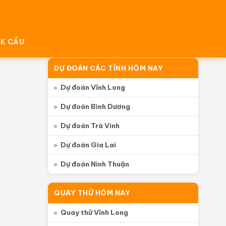
K CẦU
DỰ ĐOÁN CÁC TỈNH HÔM NAY
Dự đoán Vĩnh Long
Dự đoán Bình Dương
Dự đoán Trà Vinh
Dự đoán Gia Lai
Dự đoán Ninh Thuận
QUAY THỬ HÔM NAY
Quay thử Vĩnh Long