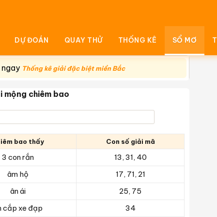
DỰ ĐOÁN
QUAY THỬ
THỐNG KÊ
SỔ MƠ
T
 ngay
Thống kê giải đặc biệt miền Bắc
ải mộng chiêm bao
iêm bao thấy
Con số giải mã
3 con rắn
13, 31, 40
âm hộ
17, 71, 21
ân ái
25, 75
n cắp xe đạp
34