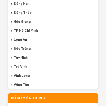
Đồng Nai
Đồng Tháp
Hậu Giang
TP Hồ Chí Minh
Long An
Sóc Trăng
Tây Ninh
Trà Vinh
Vĩnh Long
Vũng Tàu
XỔ SỐ MIỀN TRUNG