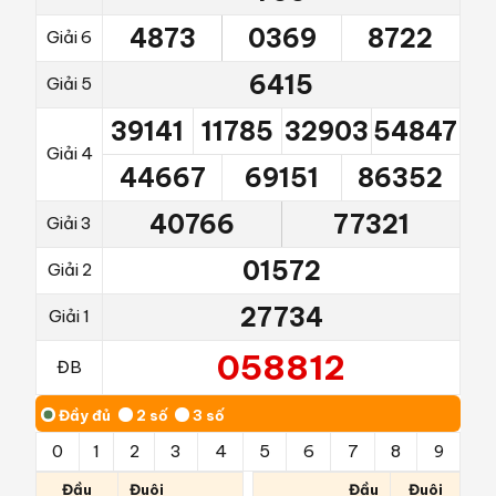
4873
0369
8722
Giải 6
6415
Giải 5
39141
11785
32903
54847
Giải 4
44667
69151
86352
40766
77321
Giải 3
01572
Giải 2
27734
Giải 1
058812
ĐB
0
1
2
3
4
5
6
7
8
9
Đầu
Đuôi
Đầu
Đuôi