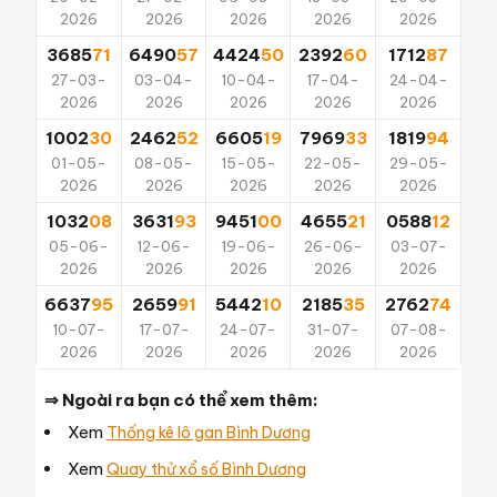
2026
2026
2026
2026
2026
3685
71
6490
57
4424
50
2392
60
1712
87
27-03-
03-04-
10-04-
17-04-
24-04-
2026
2026
2026
2026
2026
1002
30
2462
52
6605
19
7969
33
1819
94
01-05-
08-05-
15-05-
22-05-
29-05-
2026
2026
2026
2026
2026
1032
08
3631
93
9451
00
4655
21
0588
12
05-06-
12-06-
19-06-
26-06-
03-07-
2026
2026
2026
2026
2026
6637
95
2659
91
5442
10
2185
35
2762
74
10-07-
17-07-
24-07-
31-07-
07-08-
2026
2026
2026
2026
2026
⇒ Ngoài ra bạn có thể xem thêm:
Xem
Thống kê lô gan Bình Dương
Xem
Quay thử xổ số Bình Dương