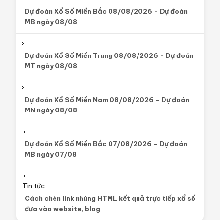
Dự đoán Xổ Số Miền Bắc 08/08/2026 - Dự đoán
MB ngày 08/08
Dự đoán Xổ Số Miền Trung 08/08/2026 - Dự đoán
MT ngày 08/08
Dự đoán Xổ Số Miền Nam 08/08/2026 - Dự đoán
MN ngày 08/08
Dự đoán Xổ Số Miền Bắc 07/08/2026 - Dự đoán
MB ngày 07/08
Tin tức
Cách chèn link nhúng HTML kết quả trực tiếp xổ số
đưa vào website, blog