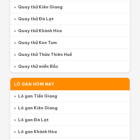
Quay thử Kiên Giang
Quay thử Đà Lạt
Quay thử Khánh Hòa
Quay thử Kon Tum
Quay thử Thừa Thiên Huế
Quay thử miền Bắc
LÔ GAN HÔM NAY
Lô gan Tiền Giang
Lô gan Kiên Giang
Lô gan Đà Lạt
Lô gan Khánh Hòa