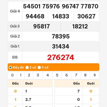
54501
75976
96747
77870
Giải 4
94468
14833
30627
95817
18212
Giải 3
78395
Giải 2
31434
Giải 1
276274
ĐB
0
1
2
3
4
5
6
7
8
9
Đầu
Đuôi
Đầu
Đuôi
0
1
7
0
1
2,7
0
1