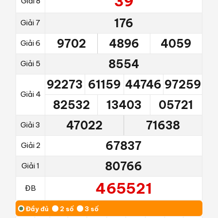
39
Giải 8
176
Giải 7
9702
4896
4059
Giải 6
8554
Giải 5
92273
61159
44746
97259
Giải 4
82532
13403
05721
47022
71638
Giải 3
67837
Giải 2
80766
Giải 1
465521
ĐB