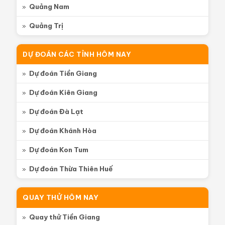
Quảng Nam
Quảng Trị
DỰ ĐOÁN CÁC TỈNH HÔM NAY
Dự đoán Tiền Giang
Dự đoán Kiên Giang
Dự đoán Đà Lạt
Dự đoán Khánh Hòa
Dự đoán Kon Tum
Dự đoán Thừa Thiên Huế
QUAY THỬ HÔM NAY
Quay thử Tiền Giang