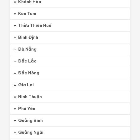
Khánh Hòa
Kon Tum
Thừa Thiên Huế
Bình Định
Đà Nẵng
Đắc Lắc
Đắc Nông
Gia Lai
Ninh Thuận
Phú Yên
Quảng Bình
Quảng Ngãi