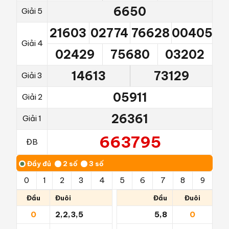
6650
Giải 5
21603
02774
76628
00405
Giải 4
02429
75680
03202
14613
73129
Giải 3
05911
Giải 2
26361
Giải 1
663795
ĐB
0
1
2
3
4
5
6
7
8
9
Đầu
Đuôi
Đầu
Đuôi
0
2,2,3,5
5,8
0