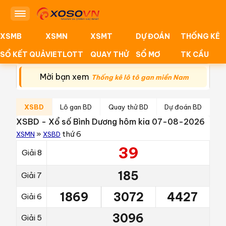
XSMB
XSMN
XSMT
DỰ ĐOÁN
THỐNG KÊ
SỔ KẾT QUẢ
VIETLOTT
QUAY THỬ
SỔ MƠ
TK CẦU
Mời bạn xem
Thống kê lô tô gan miền Nam
XSBD
Lô gan BD
Quay thử BD
Dự đoán BD
XSBD - Xổ số Bình Dương hôm kia 07-08-2026
»
thứ 6
XSMN
XSBD
39
Giải 8
185
Giải 7
1869
3072
4427
Giải 6
3096
Giải 5