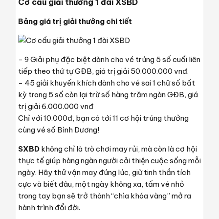
Cơ cấu giải thưởng 1 đài XSBD
Bảng giá trị giải thưởng chi tiết
- 9 Giải phụ đặc biệt dành cho vé trúng 5 số cuối liên
tiếp theo thứ tự GĐB, giá trị giải 50.000.000 vnđ.
- 45 giải khuyến khích dành cho vé sai 1 chữ số bất
kỳ trong 5 số còn lại trừ số hàng trăm ngàn GĐB, giá
trị giải 6.000.000 vnđ
Chỉ với 10.000đ, bạn có tới 11 cơ hội trúng thưởng
cùng vé số Bình Dương!
SXBD
không chỉ là trò chơi may rủi, mà còn là cơ hội
thực tế giúp hàng ngàn người cải thiện cuộc sống mỗi
ngày. Hãy thử vận may đúng lúc, giữ tinh thần tích
cực và biết đâu, một ngày không xa, tấm vé nhỏ
trong tay bạn sẽ trở thành “chìa khóa vàng” mở ra
hành trình đổi đời.