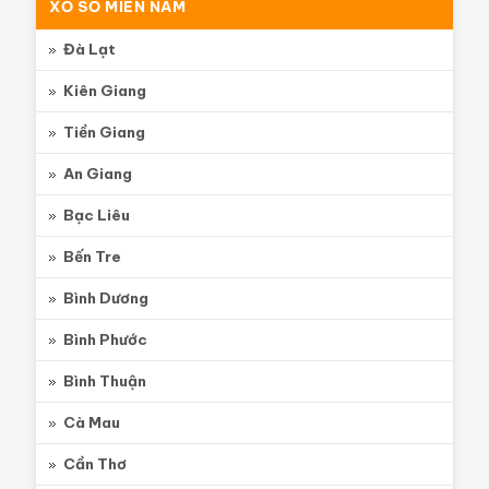
XỔ SỐ MIỀN NAM
Đà Lạt
Kiên Giang
Tiền Giang
An Giang
Bạc Liêu
Bến Tre
Bình Dương
Bình Phước
Bình Thuận
Cà Mau
Cần Thơ