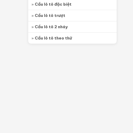
Cầu lô tô đặc biệt
Cầu lô tô trượt
Cầu lô tô 2 nháy
Cầu lô tô theo thứ