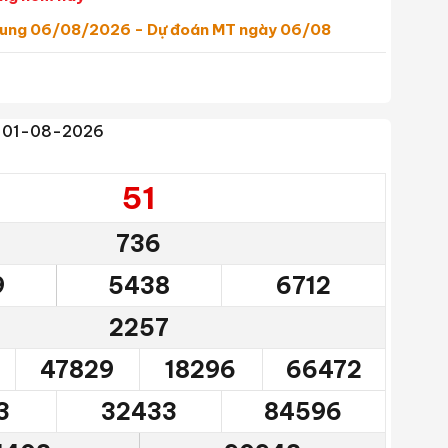
Trung 06/08/2026 - Dự đoán MT ngày 06/08
 01-08-2026
51
736
9
5438
6712
2257
47829
18296
66472
3
32433
84596