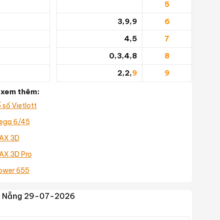
5
3,9,9
6
4,5
7
0,3,4,8
8
2,2,
9
9
ể xem thêm:
 số Vietlott
Mega 6/45
MAX 3D
AX 3D Pro
ower 655
 Nẵng 29-07-2026