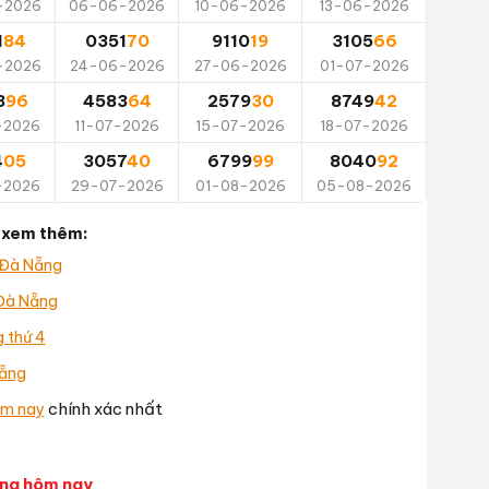
-2026
06-06-2026
10-06-2026
13-06-2026
1
84
0351
70
9110
19
3105
66
-2026
24-06-2026
27-06-2026
01-07-2026
3
96
4583
64
2579
30
8749
42
-2026
11-07-2026
15-07-2026
18-07-2026
4
05
3057
40
6799
99
8040
92
-2026
29-07-2026
01-08-2026
05-08-2026
ể xem thêm:
 Đà Nẵng
 Đà Nẵng
g thứ 4
Nẵng
chính xác nhất
ôm nay
ung hôm nay