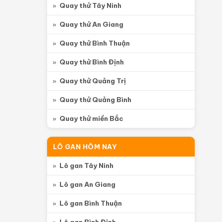
Quay thử Tây Ninh
Quay thử An Giang
Quay thử Bình Thuận
Quay thử Bình Định
Quay thử Quảng Trị
Quay thử Quảng Bình
Quay thử miền Bắc
LÔ GAN HÔM NAY
Lô gan Tây Ninh
Lô gan An Giang
Lô gan Bình Thuận