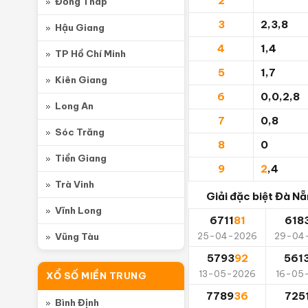
2
Đồng Tháp
3
2,3,8
Hậu Giang
4
1,4
TP Hồ Chí Minh
5
1,7
Kiên Giang
6
0,0,2,8
Long An
7
0,8
Sóc Trăng
8
0
Tiền Giang
9
2
,4
Trà Vinh
Giải đặc biệt Đà 
Vĩnh Long
6711
81
618
Vũng Tàu
25-04-2026
29-04
5793
92
561
13-05-2026
16-05
XỔ SỐ MIỀN TRUNG
7789
36
725
Bình Định