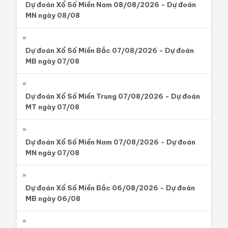
Dự đoán Xổ Số Miền Nam 08/08/2026 - Dự đoán
MN ngày 08/08
Dự đoán Xổ Số Miền Bắc 07/08/2026 - Dự đoán
MB ngày 07/08
Dự đoán Xổ Số Miền Trung 07/08/2026 - Dự đoán
MT ngày 07/08
Dự đoán Xổ Số Miền Nam 07/08/2026 - Dự đoán
MN ngày 07/08
Dự đoán Xổ Số Miền Bắc 06/08/2026 - Dự đoán
MB ngày 06/08