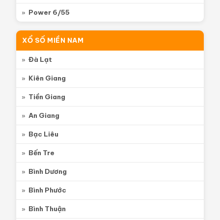
Power 6/55
XỔ SỐ MIỀN NAM
Đà Lạt
Kiên Giang
Tiền Giang
An Giang
Bạc Liêu
Bến Tre
Bình Dương
Bình Phước
Bình Thuận