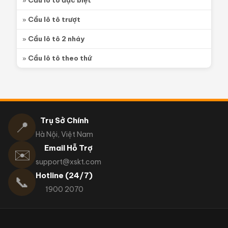
Cầu lô tô đặc biệt
Cầu lô tô trượt
Cầu lô tô 2 nháy
Cầu lô tô theo thứ
Trụ Sở Chính
📍
Hà Nội, Việt Nam
Email Hỗ Trợ
✉️
support@xskt.com
Hotline (24/7)
📞
1900 2070