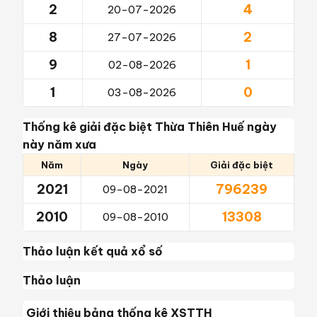
2
4
20-07-2026
8
2
27-07-2026
9
1
02-08-2026
1
0
03-08-2026
Thống kê giải đặc biệt Thừa Thiên Huế ngày
này năm xưa
Năm
Ngày
Giải đặc biệt
2021
796239
09-08-2021
2010
13308
09-08-2010
Thảo luận kết quả xổ số
Thảo luận
Giới thiệu bảng thống kê XSTTH