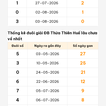
1
2
27-07-2026
0
1
02-08-2026
3
0
03-08-2026
Thống kê đuôi giải ĐB Thừa Thiên Huế lâu chưa
về nhất
Đuôi số
Ngày ra gần đây
Số ngày gan
5
27
03-05-2026
3
25
10-05-2026
0
21
24-05-2026
6
12
22-06-2026
7
9
05-07-2026
4
8
06-07-2026