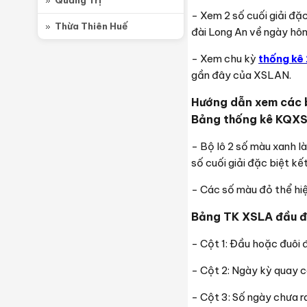
Quảng Trị
- Xem 2 số cuối giải đặ
Thừa Thiên Huế
đài Long An về ngày hô
- Xem chu kỳ
thống kê 
gần đây của XSLAN.
Hướng dẫn xem các 
Bảng thống kê KQXSLA
- Bộ lô 2 số màu xanh l
số cuối giải đặc biệt kế
- Các số màu đỏ thể hiệ
Bảng TK XSLA đầu đuô
- Cột 1: Đầu hoặc đuôi đ
- Cột 2: Ngày kỳ quay 
- Cột 3: Số ngày chưa ra