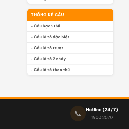
THỐNG KÊ CẦU
Cầu bạch thủ
Cầu lô tô đặc biệt
Cầu lô tô trượt
Cầu lô tô 2 nháy
Cầu lô tô theo thứ
Hotline (24/7)
📞
1900 2070