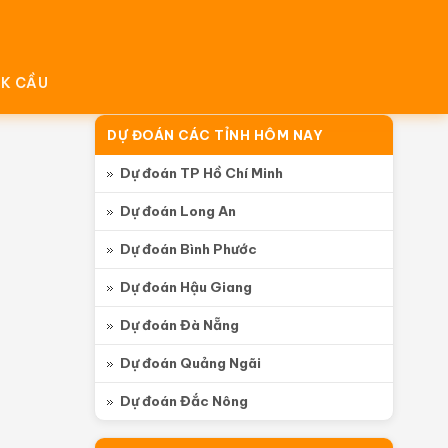
K CẦU
DỰ ĐOÁN CÁC TỈNH HÔM NAY
Dự đoán TP Hồ Chí Minh
Dự đoán Long An
Dự đoán Bình Phước
Dự đoán Hậu Giang
Dự đoán Đà Nẵng
Dự đoán Quảng Ngãi
Dự đoán Đắc Nông