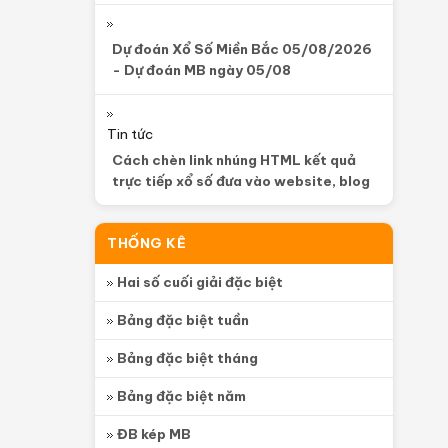
Dự đoán Xổ Số Miền Bắc 05/08/2026
- Dự đoán MB ngày 05/08
Tin tức
Cách chèn link nhúng HTML kết quả
trực tiếp xổ số đưa vào website, blog
THỐNG KÊ
Hai số cuối giải đặc biệt
Bảng đặc biệt tuần
Bảng đặc biệt tháng
Bảng đặc biệt năm
ĐB kép MB