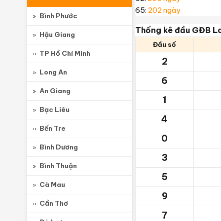
65:
202 ngày
Bình Phước
Thống kê đầu GĐB Lo
Hậu Giang
Đầu số
TP Hồ Chí Minh
2
Long An
6
An Giang
1
Bạc Liêu
4
Bến Tre
0
Bình Dương
3
Bình Thuận
5
Cà Mau
9
Cần Thơ
7