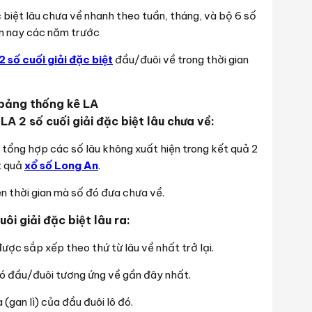
c biệt lâu chưa về nhanh theo tuần, tháng, và bộ 6 số
m nay các năm trước
2 số cuối giải đặc biệt
đầu/đuôi về trong thời gian
bảng thống kê LA
 2 số cuối giải đặc biệt lâu chưa về:
à tổng hợp các số lâu không xuất hiện trong kết quả 2
t quả
xổ số Long An
.
n thời gian mà số đó đưa chưa về.
i giải đặc biệt lâu ra:
ược sắp xếp theo thứ từ lâu về nhất trở lại.
có đầu/đuôi tương ứng về gần đây nhất.
 (gan lì) của đầu đuôi lô đó.