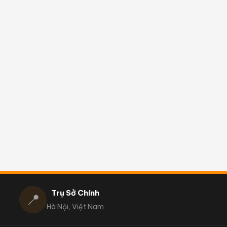
Trụ Sở Chính
📍
Hà Nội, Việt Nam