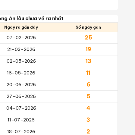
ng An lâu chưa về ra nhất
Ngày ra gần đây
Số ngày gan
25
07-02-2026
19
21-03-2026
13
02-05-2026
11
16-05-2026
6
20-06-2026
5
27-06-2026
4
04-07-2026
3
11-07-2026
2
18-07-2026