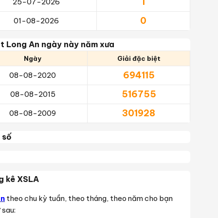
1
25-07-2026
0
01-08-2026
iệt Long An ngày này năm xưa
Ngày
Giải đặc biệt
694115
08-08-2020
516755
08-08-2015
301928
08-08-2009
 số
ng kê XSLA
An
theo chu kỳ tuần, theo tháng, theo năm cho bạn
 sau: