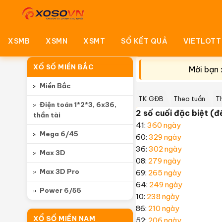
XSMB
XSMN
XSMT
SỔ KẾT QUẢ
VIETLOTT
XỔ SỐ MIỀN BẮC
Mời bạn
Miền Bắc
TK GĐB
Theo tuần
T
Điện toán 1*2*3, 6x36,
2 số cuối đặc biệt (đ
thần tài
41:
360 ngày
Mega 6/45
60:
329 ngày
36:
302 ngày
Max 3D
08:
279 ngày
Max 3D Pro
69:
265 ngày
64:
249 ngày
Power 6/55
10:
238 ngày
86:
210 ngày
XỔ SỐ MIỀN NAM
52:
206 ngày