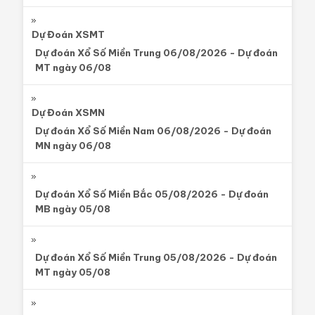
Dự Đoán XSMT
Dự đoán Xổ Số Miền Trung 06/08/2026 - Dự đoán
MT ngày 06/08
Dự Đoán XSMN
Dự đoán Xổ Số Miền Nam 06/08/2026 - Dự đoán
MN ngày 06/08
Dự đoán Xổ Số Miền Bắc 05/08/2026 - Dự đoán
MB ngày 05/08
Dự đoán Xổ Số Miền Trung 05/08/2026 - Dự đoán
MT ngày 05/08