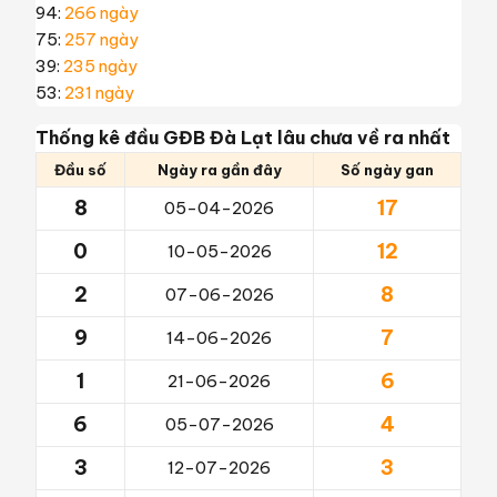
94:
266 ngày
75:
257 ngày
39:
235 ngày
53:
231 ngày
Thống kê đầu GĐB Đà Lạt lâu chưa về ra nhất
Đầu số
Ngày ra gần đây
Số ngày gan
8
17
05-04-2026
0
12
10-05-2026
2
8
07-06-2026
9
7
14-06-2026
1
6
21-06-2026
6
4
05-07-2026
3
3
12-07-2026