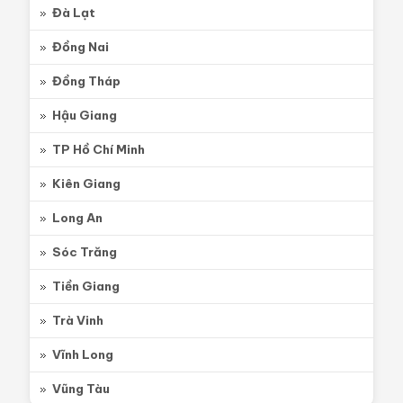
Đà Lạt
Đồng Nai
Đồng Tháp
Hậu Giang
TP Hồ Chí Minh
Kiên Giang
Long An
Sóc Trăng
Tiền Giang
Trà Vinh
Vĩnh Long
Vũng Tàu