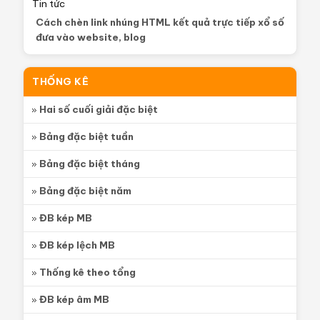
Tin tức
Cách chèn link nhúng HTML kết quả trực tiếp xổ số
đưa vào website, blog
THỐNG KÊ
Hai số cuối giải đặc biệt
Bảng đặc biệt tuần
Bảng đặc biệt tháng
Bảng đặc biệt năm
ĐB kép MB
ĐB kép lệch MB
Thống kê theo tổng
ĐB kép âm MB