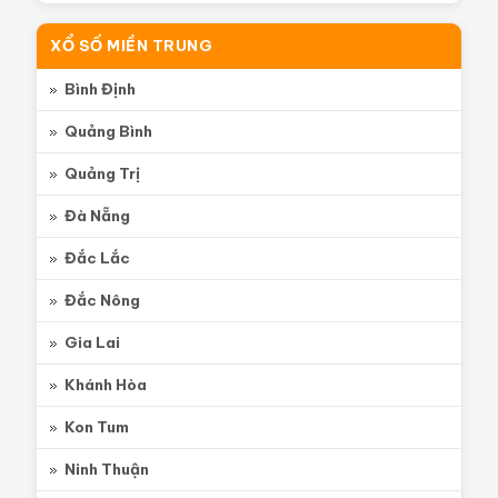
XỔ SỐ MIỀN TRUNG
Bình Định
Quảng Bình
Quảng Trị
Đà Nẵng
Đắc Lắc
Đắc Nông
Gia Lai
Khánh Hòa
Kon Tum
Ninh Thuận