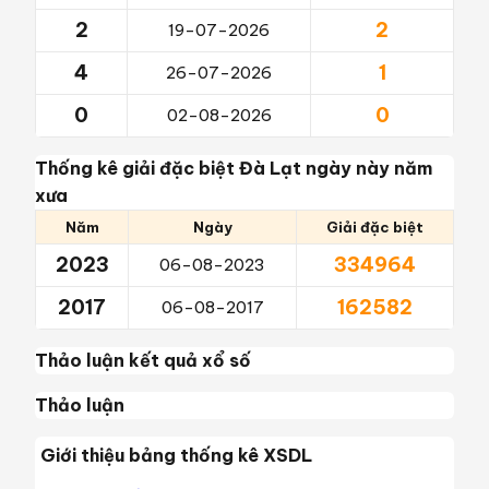
2
2
19-07-2026
4
1
26-07-2026
0
0
02-08-2026
Thống kê giải đặc biệt Đà Lạt ngày này năm
xưa
Năm
Ngày
Giải đặc biệt
2023
334964
06-08-2023
2017
162582
06-08-2017
Thảo luận kết quả xổ số
Thảo luận
Giới thiệu bảng thống kê XSDL