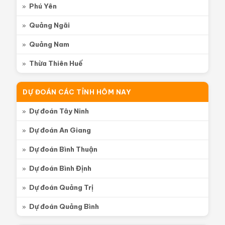
Phú Yên
Quảng Ngãi
Quảng Nam
Thừa Thiên Huế
DỰ ĐOÁN CÁC TỈNH HÔM NAY
Dự đoán Tây Ninh
Dự đoán An Giang
Dự đoán Bình Thuận
Dự đoán Bình Định
Dự đoán Quảng Trị
Dự đoán Quảng Bình