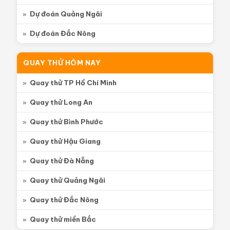
Dự đoán Quảng Ngãi
Dự đoán Đắc Nông
QUAY THỬ HÔM NAY
Quay thử TP Hồ Chí Minh
Quay thử Long An
Quay thử Bình Phước
Quay thử Hậu Giang
Quay thử Đà Nẵng
Quay thử Quảng Ngãi
Quay thử Đắc Nông
Quay thử miền Bắc