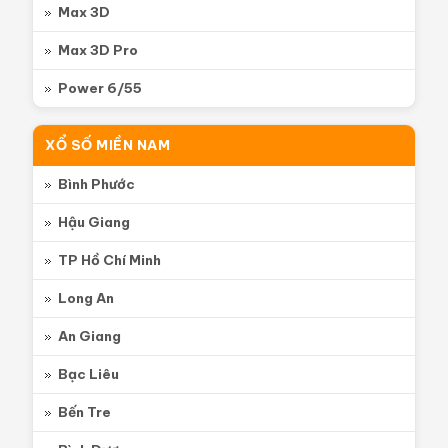
Max 3D
Max 3D Pro
Power 6/55
XỔ SỐ MIỀN NAM
Bình Phước
Hậu Giang
TP Hồ Chí Minh
Long An
An Giang
Bạc Liêu
Bến Tre