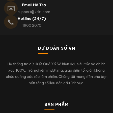
Email Hỗ Trợ
✉️
support@xskt.com
Hotline (24/7)
📞
1900 2070
DỰ ĐOÁN SỐ VN
Hệ thống tra cứu Kết Quả Xổ Số hiện đại, siêu tốc và chính
xác 100%. Trải nghiệm mượt mà, giao diện tối giản không
chứa quảng cáo rác làm phiền. Chúng tôi mang đến cho bạn
nền tảng số liệu dẫn đầu lĩnh vực.
SẢN PHẨM