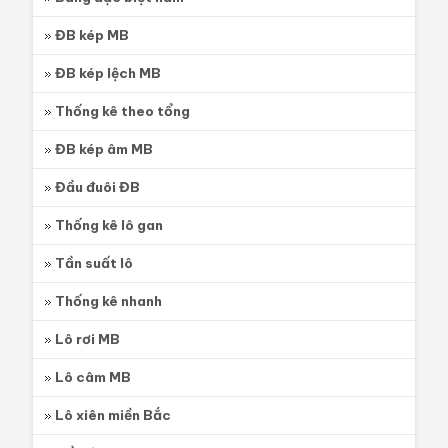
ĐB kép MB
ĐB kép lệch MB
Thống kê theo tổng
ĐB kép âm MB
Đầu đuôi ĐB
Thống kê lô gan
Tần suất lô
Thống kê nhanh
Lô rơi MB
Lô câm MB
Lô xiên miền Bắc