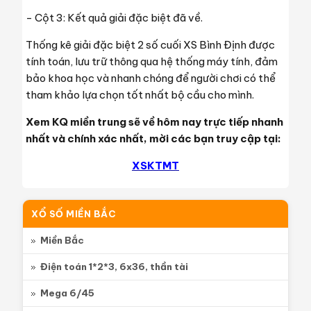
- Cột 3: Kết quả giải đặc biệt đã về.
Thống kê giải đặc biệt 2 số cuối XS Bình Định được
tính toán, lưu trữ thông qua hệ thống máy tính, đảm
bảo khoa học và nhanh chóng để người chơi có thể
tham khảo lựa chọn tốt nhất bộ cầu cho mình.
Xem KQ miền trung sẽ về hôm nay trực tiếp nhanh
nhất và chính xác nhất, mời các bạn truy cập tại:
XSKTMT
XỔ SỐ MIỀN BẮC
Miền Bắc
Điện toán 1*2*3, 6x36, thần tài
Mega 6/45