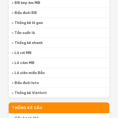
ĐB kép âm MB
Đầu đuôi ĐB
Thống kê lô gan
Tần suất lô
Thống kê nhanh
Lô rơi MB
Lô câm MB
Lô xiên miền Bắc
Đầu đuôi loto
Thống kê Vietlott
THỐNG KÊ CẦU