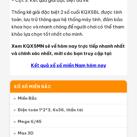
- Cột 3: Kết quả giải đặc biệt đã về.
Thống kê giải đặc biệt 2 số cuối KQXSBL được tính
toán, lưu trữ thông qua hệ thống máy tính, đảm bảo
khoa học và nhanh chóng để người chơi có thể tham
khảo lựa chọn tốt nhất cho mình.
Xem KQXSMN sẽ về hôm nay trực tiếp nhanh nhất
và chính xác nhất, mời các bạn truy cập tại:
Kết quả xổ số miền Nam hôm nay
XỔ SỐ MIỀN BẮC
Miền Bắc
Điện toán 1*2*3, 6x36, thần tài
Mega 6/45
Max 3D