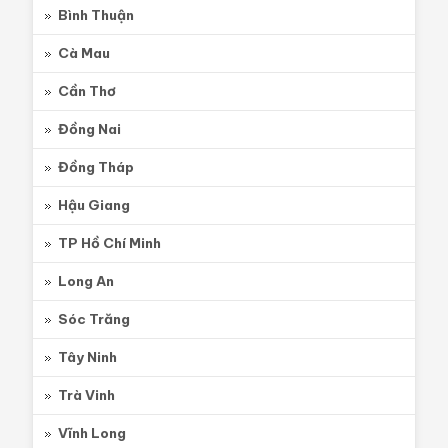
Bình Thuận
Cà Mau
Cần Thơ
Đồng Nai
Đồng Tháp
Hậu Giang
TP Hồ Chí Minh
Long An
Sóc Trăng
Tây Ninh
Trà Vinh
Vĩnh Long