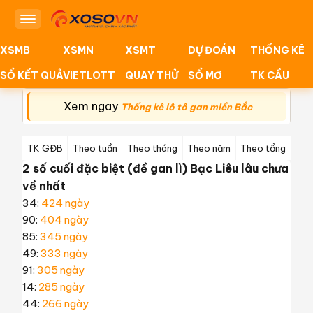
XSMB
XSMN
XSMT
DỰ ĐOÁN
THỐNG KÊ
SỔ KẾT QUẢ
VIETLOTT
QUAY THỬ
SỔ MƠ
TK CẦU
Xem ngay
Thống kê lô tô gan miền Bắc
TK GĐB
Theo tuần
Theo tháng
Theo năm
Theo tổng
2 số cuối đặc biệt (đề gan lì) Bạc Liêu lâu chưa
về nhất
34:
424 ngày
90:
404 ngày
85:
345 ngày
49:
333 ngày
91:
305 ngày
14:
285 ngày
44:
266 ngày