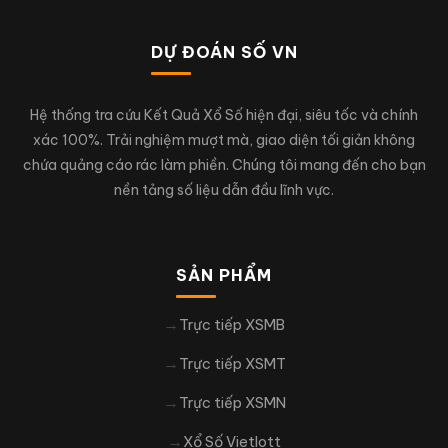
DỰ ĐOÁN SỐ VN
Hệ thống tra cứu Kết Quả Xổ Số hiện đại, siêu tốc và chính
xác 100%. Trải nghiệm mượt mà, giao diện tối giản không
chứa quảng cáo rác làm phiền. Chúng tôi mang đến cho bạn
nền tảng số liệu dẫn đầu lĩnh vực.
SẢN PHẨM
Trực tiếp XSMB
Trực tiếp XSMT
Trực tiếp XSMN
Xổ Số Vietlott