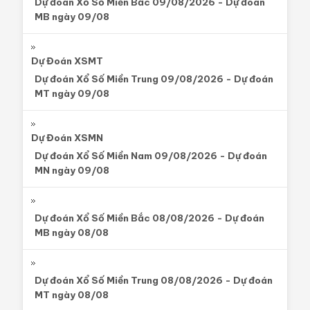
Dự đoán Xổ Số Miền Bắc 09/08/2026 - Dự đoán
MB ngày 09/08
Dự Đoán XSMT
Dự đoán Xổ Số Miền Trung 09/08/2026 - Dự đoán
MT ngày 09/08
Dự Đoán XSMN
Dự đoán Xổ Số Miền Nam 09/08/2026 - Dự đoán
MN ngày 09/08
Dự đoán Xổ Số Miền Bắc 08/08/2026 - Dự đoán
MB ngày 08/08
Dự đoán Xổ Số Miền Trung 08/08/2026 - Dự đoán
MT ngày 08/08