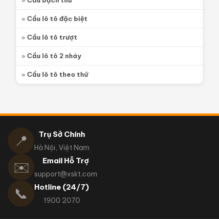
Cầu bạch thủ
Cầu lô tô đặc biệt
Cầu lô tô trượt
Cầu lô tô 2 nháy
Cầu lô tô theo thứ
Trụ Sở Chính
📍
Hà Nội, Việt Nam
Email Hỗ Trợ
✉️
support@xskt.com
Hotline (24/7)
📞
1900 2070