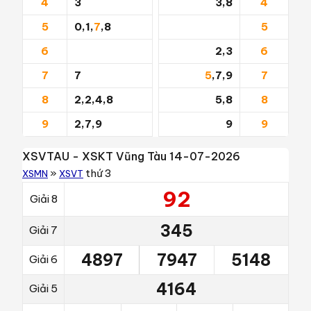
4
3
3,8
4
5
0,1,
7
,8
5
6
2,3
6
7
7
5
,7,9
7
8
2,2,4,8
5,8
8
9
2,7,9
9
9
XSVTAU - XSKT Vũng Tàu 14-07-2026
»
thứ 3
XSMN
XSVT
92
Giải 8
345
Giải 7
4897
7947
5148
Giải 6
4164
Giải 5