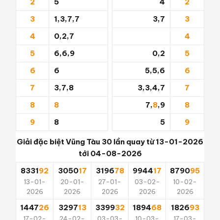
2
5
4
2
3
1,3,7,7
3,7
3
4
0,2,7
4
5
6,6,9
0,2
5
6
6
5,5,6
6
7
3,7,8
3,3,4,7
7
8
8
7,
8
,9
8
9
8
5
9
Giải đặc biệt Vũng Tàu 30 lần quay từ 13-01-2026
tới 04-08-2026
8331
92
3050
17
3196
78
9944
17
8790
95
13-01-
20-01-
27-01-
03-02-
10-02-
2026
2026
2026
2026
2026
1447
26
3297
13
3399
32
1894
68
1826
93
17-02-
24-02-
03-03-
10-03-
17-03-