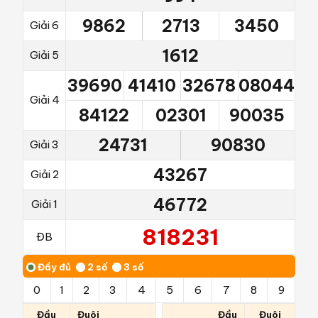
9862
2713
3450
Giải 6
1612
Giải 5
39690
41410
32678
08044
Giải 4
84122
02301
90035
24731
90830
Giải 3
43267
Giải 2
46772
Giải 1
818231
ĐB
0
1
2
3
4
5
6
7
8
9
Đầu
Đuôi
Đầu
Đuôi