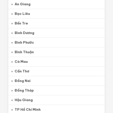
An Giang
Bạc Liêu
Bến Tre
Bình Dương
Bình Phước
Bình Thuận
Cà Mau
Cần Thơ
Đồng Nai
Đồng Tháp
Hậu Giang
TP Hồ Chí Minh