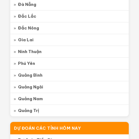
Đà Nẵng
Đắc Lắc
Đắc Nông
Gia Lai
Ninh Thuận
Phú Yên
Quảng Bình
Quảng Ngãi
Quảng Nam
Quảng Trị
DỰ ĐOÁN CÁC TỈNH HÔM NAY