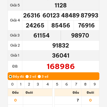
1128
Giải 5
26316
60123
48489
87993
Giải 4
24265
85456
76916
61154
98970
Giải 3
91832
Giải 2
36041
Giải 1
168986
ĐB
0
1
2
3
4
5
6
7
8
9
Đầu
Đuôi
Đầu
Đuôi
0
7
0