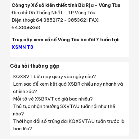
Công ty Xổ số kiến thiết tỉnh Bà Rịa - Vũng Tàu
Địa chỉ: 05 Thống Nhất - TP.Vũng Tàu.
Điện thoại: 64.3852172 - 3853621 FAX:
64.3856368
Truy cập xem xổ số Vũng Tàu ba đài 7 tuần tại:
XSMN T3
Câu hỏi thường gặp
KQXSVT bữa nay quay vào ngày nào?
Làm sao để xem kết quả XSBR chiều nay nhanh và
chính xác?
Mỗi tờ vé XSBRVT có giá bao nhiêu?
Thủ tục nhận thưởng SXVTAU tuần rồi như thế
nào?
Thời hạn đổi số trúng đài KQXSVTAU tuần trước là
bao lâu?