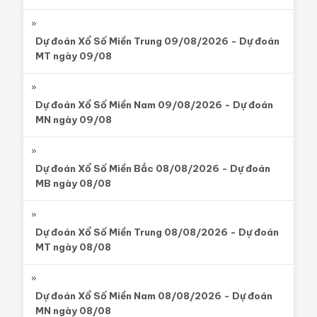
Dự đoán Xổ Số Miền Trung 09/08/2026 - Dự đoán
MT ngày 09/08
Dự đoán Xổ Số Miền Nam 09/08/2026 - Dự đoán
MN ngày 09/08
Dự đoán Xổ Số Miền Bắc 08/08/2026 - Dự đoán
MB ngày 08/08
Dự đoán Xổ Số Miền Trung 08/08/2026 - Dự đoán
MT ngày 08/08
Dự đoán Xổ Số Miền Nam 08/08/2026 - Dự đoán
MN ngày 08/08