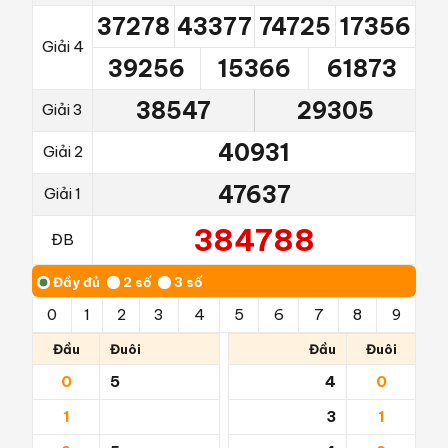
37278
43377
74725
17356
Giải 4
39256
15366
61873
38547
29305
Giải 3
40931
Giải 2
47637
Giải 1
384788
ĐB
0
1
2
3
4
5
6
7
8
9
Đầu
Đuôi
Đầu
Đuôi
0
5
4
0
1
3
1