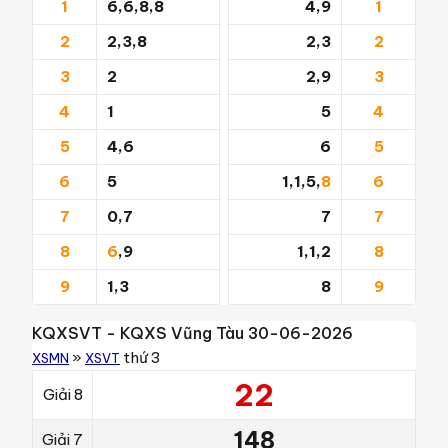
1
6,6,8,8
4,9
1
2
2,3,8
2,3
2
3
2
2,9
3
4
1
5
4
5
4,6
6
5
6
5
1,1,5,
8
6
7
0,7
7
7
8
6
,9
1,1,2
8
9
1,3
8
9
KQXSVT - KQXS Vũng Tàu 30-06-2026
»
thứ 3
XSMN
XSVT
22
Giải 8
148
Giải 7