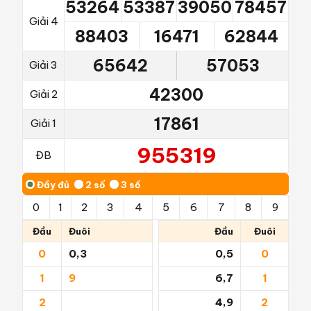
53264
53387
39050
78457
Giải 4
88403
16471
62844
65642
57053
Giải 3
42300
Giải 2
17861
Giải 1
955319
ĐB
0
1
2
3
4
5
6
7
8
9
Đầu
Đuôi
Đầu
Đuôi
0
0,3
0,5
0
1
9
6,7
1
2
4,9
2