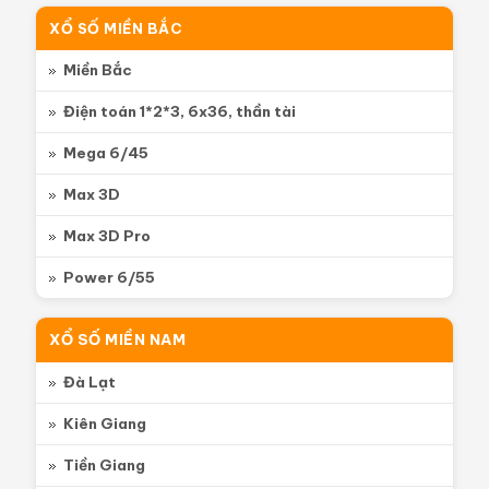
XỔ SỐ MIỀN BẮC
Miền Bắc
Điện toán 1*2*3, 6x36, thần tài
Mega 6/45
Max 3D
Max 3D Pro
Power 6/55
XỔ SỐ MIỀN NAM
Đà Lạt
Kiên Giang
Tiền Giang