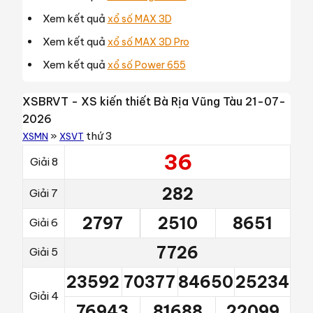
Xem kết quả
xổ số MAX 3D
Xem kết quả
xổ số MAX 3D Pro
Xem kết quả
xổ số Power 655
XSBRVT - XS kiến thiết Bà Rịa Vũng Tàu 21-07-
2026
»
thứ 3
XSMN
XSVT
36
Giải 8
282
Giải 7
2797
2510
8651
Giải 6
7726
Giải 5
23592
70377
84650
25234
Giải 4
76943
81688
22099