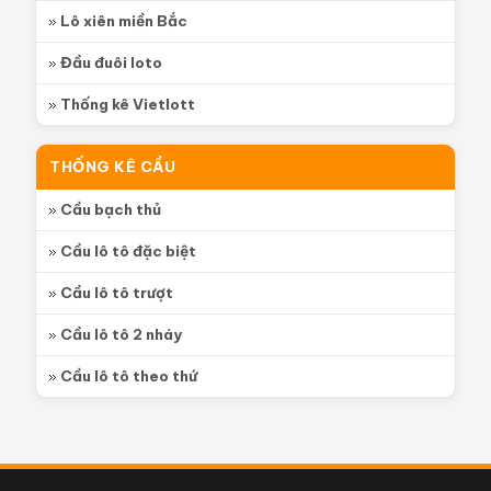
Lô xiên miền Bắc
Đầu đuôi loto
Thống kê Vietlott
THỐNG KÊ CẦU
Cầu bạch thủ
Cầu lô tô đặc biệt
Cầu lô tô trượt
Cầu lô tô 2 nháy
Cầu lô tô theo thứ