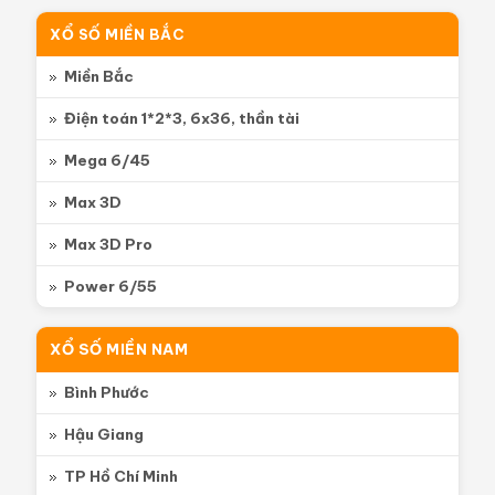
XỔ SỐ MIỀN BẮC
Miền Bắc
Điện toán 1*2*3, 6x36, thần tài
Mega 6/45
Max 3D
Max 3D Pro
Power 6/55
XỔ SỐ MIỀN NAM
Bình Phước
Hậu Giang
TP Hồ Chí Minh