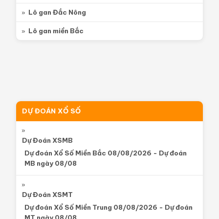
Lô gan Đắc Nông
Lô gan miền Bắc
DỰ ĐOÁN XỔ SỐ
Dự Đoán XSMB
Dự đoán Xổ Số Miền Bắc 08/08/2026 - Dự đoán
MB ngày 08/08
Dự Đoán XSMT
Dự đoán Xổ Số Miền Trung 08/08/2026 - Dự đoán
MT ngày 08/08