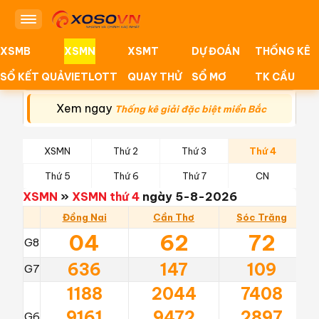
XSMB
XSMN
XSMT
DỰ ĐOÁN
THỐNG KÊ
SỔ KẾT QUẢ
VIETLOTT
QUAY THỬ
SỔ MƠ
TK CẦU
Xem ngay
Thống kê giải đặc biệt miền Bắc
XSMN
Thứ 2
Thứ 3
Thứ 4
Thứ 5
Thứ 6
Thứ 7
CN
XSMN
»
XSMN thứ 4
ngày 5-8-2026
Đồng Nai
Cần Thơ
Sóc Trăng
04
62
72
G8
636
147
109
G7
1188
2044
7408
9161
9472
2897
G6