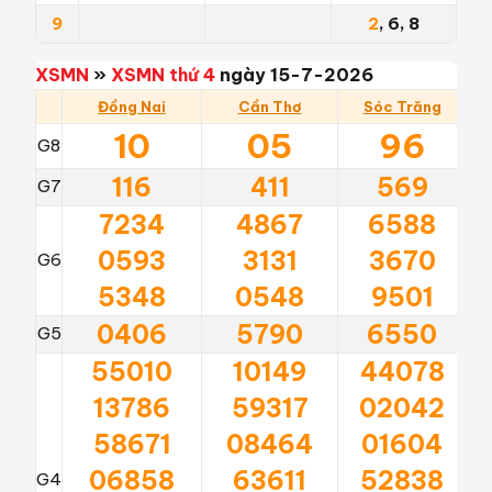
9
2
, 6, 8
XSMN
»
XSMN thứ 4
ngày 15-7-2026
Đồng Nai
Cần Thơ
Sóc Trăng
10
05
96
G8
116
411
569
G7
7234
4867
6588
0593
3131
3670
G6
5348
0548
9501
0406
5790
6550
G5
55010
10149
44078
13786
59317
02042
58671
08464
01604
06858
63611
52838
G4