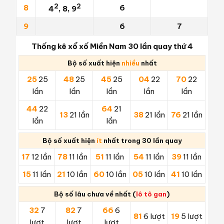
2
2
8
6
4
, 8, 9
9
6
7
Thống kê xổ xố Miền Nam 30 lần quay thứ 4
Bộ số xuất hiện
nhiều
nhất
25
25
48
25
45
25
04
22
70
22
lần
lần
lần
lần
lần
44
22
64
21
13
21 lần
38
21 lần
76
21 lần
lần
lần
Bộ số xuất hiện
ít
nhất trong 30 lần quay
17
12 lần
78
11 lần
51
11 lần
54
11 lần
39
11 lần
15
11 lần
21
10 lần
60
10 lần
05
10 lần
41
10 lần
Bộ số lâu chưa về nhất (
lô tô gan
)
32
7
82
7
66
6
81
6 lượt
19
5 lượt
lượt
lượt
lượt