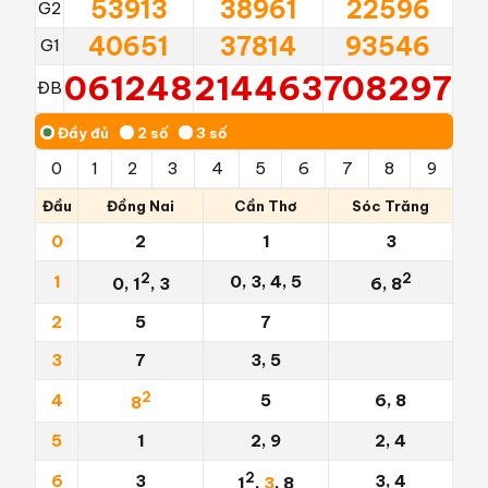
53913
38961
22596
G2
40651
37814
93546
G1
061248
214463
708297
ĐB
0
1
2
3
4
5
6
7
8
9
Đầu
Đồng Nai
Cần Thơ
Sóc Trăng
0
2
1
3
2
2
1
0, 3, 4, 5
0, 1
, 3
6, 8
2
5
7
3
7
3, 5
2
4
5
6, 8
8
5
1
2, 9
2, 4
2
6
3
3, 4
1
,
3
, 8