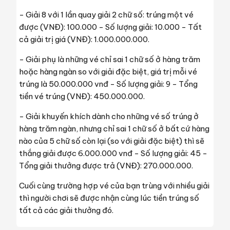
- Giải 8 với 1 lần quay giải 2 chữ số: trúng một vé
được (VNĐ): 100.000 - Số lượng giải: 10.000 - Tất
cả giải trị giá (VNĐ): 1.000.000.000.
- Giải phụ là những vé chỉ sai 1 chữ số ở hàng trăm
hoặc hàng ngàn so với giải đặc biệt, giá trị mỗi vé
trúng là 50.000.000 vnđ - Số lượng giải: 9 - Tổng
tiền vé trúng (VNĐ): 450.000.000.
- Giải khuyến khích dành cho những vé số trúng ở
hàng trăm ngàn, nhưng chỉ sai 1 chữ số ở bất cứ hàng
nào của 5 chữ số còn lại (so với giải đặc biệt) thì sẽ
thắng giải được 6.000.000 vnđ - Số lượng giải: 45 -
Tổng giải thưởng được trả (VNĐ): 270.000.000.
Cuối cùng trường hợp vé của bạn trùng với nhiều giải
thì người chơi sẽ được nhận cùng lúc tiền trúng số
tất cả các giải thưởng đó.