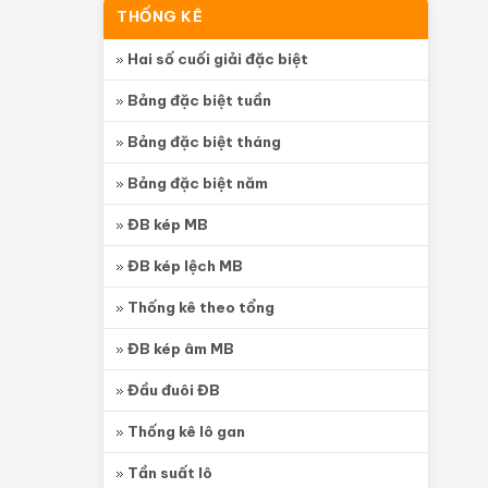
THỐNG KÊ
Hai số cuối giải đặc biệt
Bảng đặc biệt tuần
Bảng đặc biệt tháng
Bảng đặc biệt năm
ĐB kép MB
ĐB kép lệch MB
Thống kê theo tổng
ĐB kép âm MB
Đầu đuôi ĐB
Thống kê lô gan
Tần suất lô