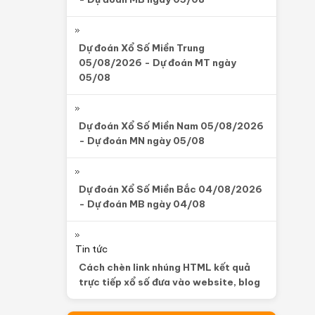
Dự đoán Xổ Số Miền Trung
05/08/2026 - Dự đoán MT ngày
05/08
Dự đoán Xổ Số Miền Nam 05/08/2026
- Dự đoán MN ngày 05/08
Dự đoán Xổ Số Miền Bắc 04/08/2026
- Dự đoán MB ngày 04/08
Tin tức
Cách chèn link nhúng HTML kết quả
trực tiếp xổ số đưa vào website, blog