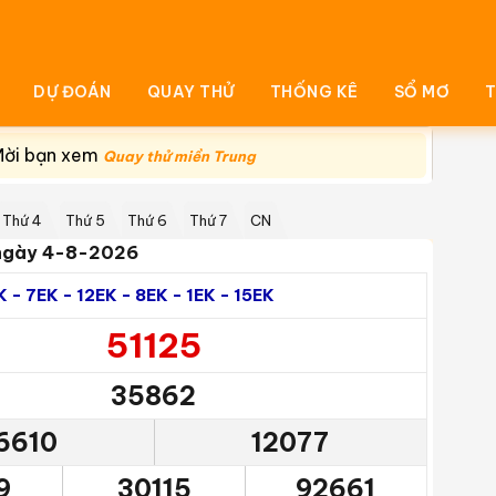
DỰ ĐOÁN
QUAY THỬ
THỐNG KÊ
SỔ MƠ
T
ời bạn xem
Quay thử miền Trung
Thứ 4
Thứ 5
Thứ 6
Thứ 7
CN
gày 4-8-2026
 - 7EK - 12EK - 8EK - 1EK - 15EK
51125
35862
6610
12077
9
30115
92661