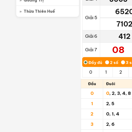
Quảng Trị
652
Thừa Thiên Huế
Giải 5
710
412
Giải 6
08
Giải 7
0
1
2
Đầu
Đuôi
0
0
, 2, 3, 4, 8
1
2, 5
2
0, 1, 4
3
2, 6