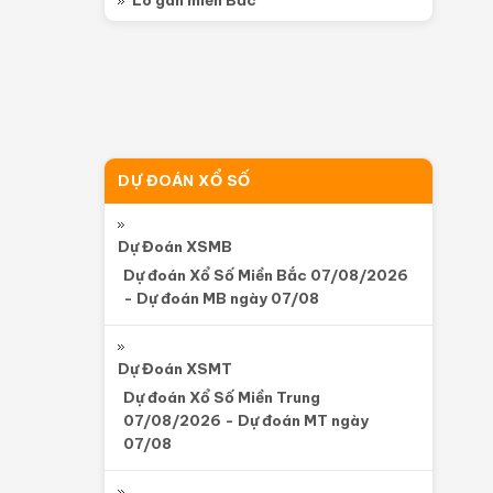
Lô gan miền Bắc
DỰ ĐOÁN XỔ SỐ
Dự Đoán XSMB
Dự đoán Xổ Số Miền Bắc 07/08/2026
- Dự đoán MB ngày 07/08
Dự Đoán XSMT
Dự đoán Xổ Số Miền Trung
07/08/2026 - Dự đoán MT ngày
07/08