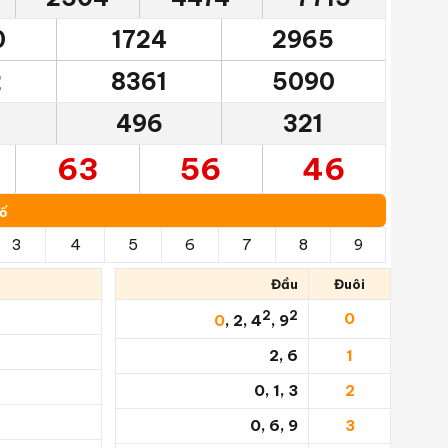
0
1724
2965
2
8361
5090
496
321
63
56
46
3
4
5
6
7
8
9
Đầu
Đuôi
2
2
0
0
, 2, 4
, 9
2, 6
1
0, 1, 3
2
0, 6, 9
3