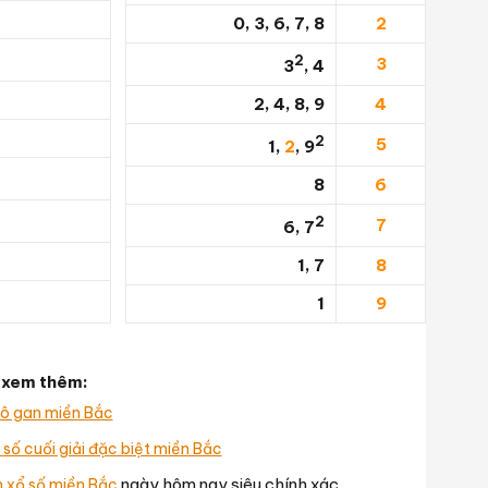
0, 3, 6, 7, 8
2
2
3
3
, 4
2, 4, 8, 9
4
2
5
1,
2
, 9
8
6
2
7
6, 7
1, 7
8
1
9
ể xem thêm:
lô gan miền Bắc
 số cuối giải đặc biệt miền Bắc
ngày hôm nay siêu chính xác
 xổ số miền Bắc