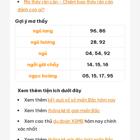
Mơ thấy rắn cắn – Chiêm bao thấy rắn cắn
đánh con gì?
Gợi ý mơ thấy
ngủ lang
96, 86
ngũ hương
28, 92
ngủ
04, 54, 92
ngồi gãi chấy
14, 15, 16
ngọc hoàng
05, 15, 17, 95
Xem thêm tiện ích dưới đây
Xem thêm
kết quả xổ số miền Bắc hôm nay
Xem thêm
thống kê lô gan miền Bắc
Xem cao thủ
hôm nay chính
dự đoán XSMB
xác nhất
Xem thêm
thống kê giải đặc biệt miền Bắc