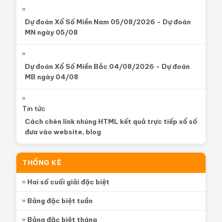
Dự đoán Xổ Số Miền Nam 05/08/2026 - Dự đoán
MN ngày 05/08
Dự đoán Xổ Số Miền Bắc 04/08/2026 - Dự đoán
MB ngày 04/08
Tin tức
Cách chèn link nhúng HTML kết quả trực tiếp xổ số
đưa vào website, blog
THỐNG KÊ
Hai số cuối giải đặc biệt
Bảng đặc biệt tuần
Bảng đặc biệt tháng