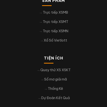
SẢN PHẨM
Trực tiếp XSMB
Trực tiếp XSMT
Trực tiếp XSMN
Xổ Số Vietlott
TIỆN ÍCH
Quay thử XS XSKT
Sổ mơ giải mã
Thống Kê
Dự Đoán Kết Quả