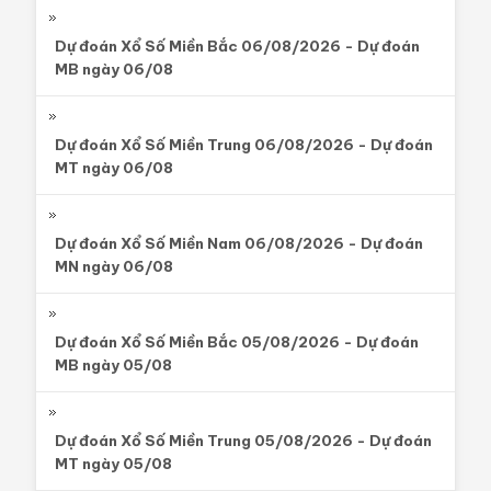
Dự đoán Xổ Số Miền Bắc 06/08/2026 - Dự đoán
MB ngày 06/08
Dự đoán Xổ Số Miền Trung 06/08/2026 - Dự đoán
MT ngày 06/08
Dự đoán Xổ Số Miền Nam 06/08/2026 - Dự đoán
MN ngày 06/08
Dự đoán Xổ Số Miền Bắc 05/08/2026 - Dự đoán
MB ngày 05/08
Dự đoán Xổ Số Miền Trung 05/08/2026 - Dự đoán
MT ngày 05/08