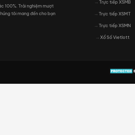
Trực tiếp XSMB
xác 100%. Trải nghiệm mượt
 Chúng tôi mang đến cho bạn
Trực tiếp XSMT
Trực tiếp XSMN
Xổ Số Vietlott