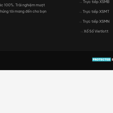
Trực tiếp XSMB
xác 100%. Trải nghiệm mượt
 Chúng tôi mang đến cho bạn
Trực tiếp XSMT
Trực tiếp XSMN
Xổ Số Vietlott