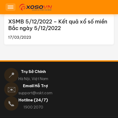
XSMB 5/12/2022 – Kết quả xổ số miền
Bắc ngày 5/12/2022
17/03/2023
Trụ Sở Chính
📍
Hà Nội, Việt Nam
Email Hỗ Trợ
✉️
support@xskt.com
Hotline (24/7)
📞
1900 2070