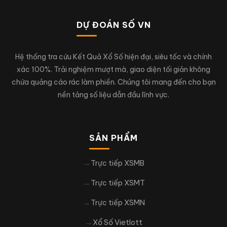
DỰ ĐOÁN SỐ VN
Hệ thống tra cứu Kết Quả Xổ Số hiện đại, siêu tốc và chính
xác 100%. Trải nghiệm mượt mà, giao diện tối giản không
chứa quảng cáo rác làm phiền. Chúng tôi mang đến cho bạn
nền tảng số liệu dẫn đầu lĩnh vực.
SẢN PHẨM
Trực tiếp XSMB
Trực tiếp XSMT
Trực tiếp XSMN
Xổ Số Vietlott