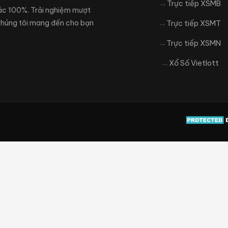
Trực tiếp XSMB
xác 100%. Trải nghiệm mượt
 Chúng tôi mang đến cho bạn
Trực tiếp XSMT
Trực tiếp XSMN
Xổ Số Vietlott