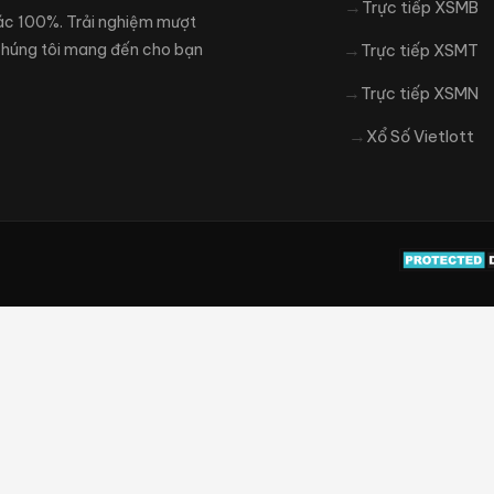
Trực tiếp XSMB
xác 100%. Trải nghiệm mượt
 Chúng tôi mang đến cho bạn
Trực tiếp XSMT
Trực tiếp XSMN
Xổ Số Vietlott