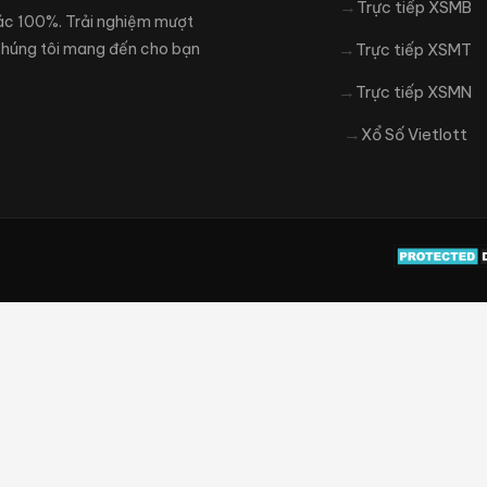
Trực tiếp XSMB
xác 100%. Trải nghiệm mượt
 Chúng tôi mang đến cho bạn
Trực tiếp XSMT
Trực tiếp XSMN
Xổ Số Vietlott