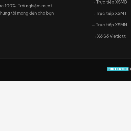
Trực tiếp XSMB
xác 100%. Trải nghiệm mượt
 Chúng tôi mang đến cho bạn
Trực tiếp XSMT
Trực tiếp XSMN
Xổ Số Vietlott