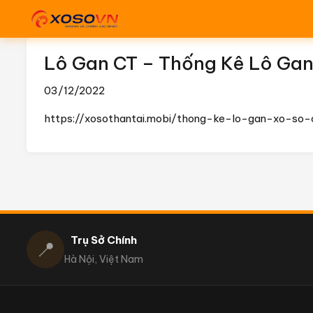
Lô Gan CT – Thống Kê Lô Gan 
03/12/2022
https://xosothantai.mobi/thong-ke-lo-gan-xo-so-
Trụ Sở Chính
📍
Hà Nội, Việt Nam