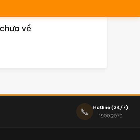
 chưa về
Hotline (24/7)
📞
1900 2070