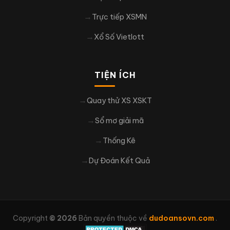
Trực tiếp XSMN
Xổ Số Vietlott
TIỆN ÍCH
Quay thử XS XSKT
Sổ mơ giải mã
Thống Kê
Dự Đoán Kết Quả
Copyright
© 2026
Bản quyền thuộc về
dudoansovn.com
.