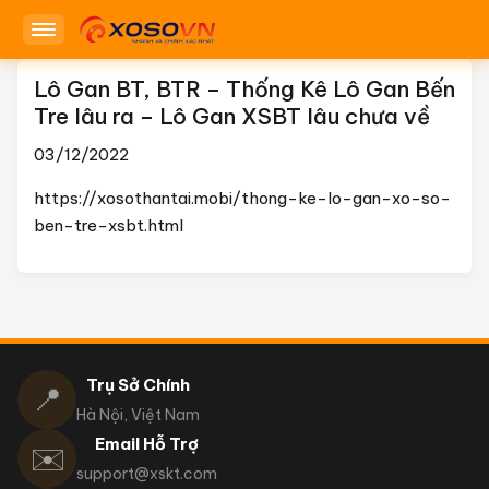
Lô Gan BT, BTR – Thống Kê Lô Gan Bến
Tre lâu ra – Lô Gan XSBT lâu chưa về
03/12/2022
https://xosothantai.mobi/thong-ke-lo-gan-xo-so-
ben-tre-xsbt.html
Trụ Sở Chính
📍
Hà Nội, Việt Nam
Email Hỗ Trợ
✉️
support@xskt.com