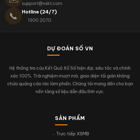
support@xskt.com
Hotline (24/7)
📞
1900 2070
DỰ ĐOÁN SỐ VN
Hệ thống tra cứu Kết Quả Xổ Số hiện đại, siêu tốc và chính
xác 100%. Trải nghiệm mượt mà, giao diện tối giản không
chứa quảng cáo rác làm phiền. Chúng tôi mang đến cho bạn
nền tảng số liệu dẫn đầu lĩnh vực.
SẢN PHẨM
Trực tiếp XSMB