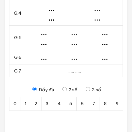
...
...
G.4
...
...
...
...
...
G.5
...
...
...
...
...
...
G.6
G.7
...
...
...
...
Đầy đủ
2 số
3 số
0
1
2
3
4
5
6
7
8
9