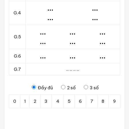
...
...
G.4
...
...
...
...
...
G.5
...
...
...
...
...
...
G.6
G.7
...
...
...
...
Đầy đủ
2 số
3 số
0
1
2
3
4
5
6
7
8
9