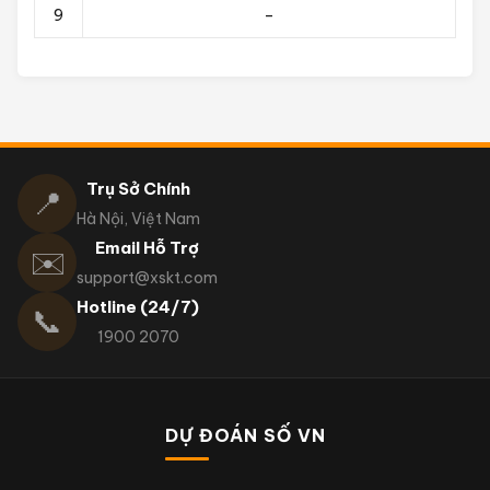
9
-
Trụ Sở Chính
📍
Hà Nội, Việt Nam
Email Hỗ Trợ
✉️
support@xskt.com
Hotline (24/7)
📞
1900 2070
DỰ ĐOÁN SỐ VN