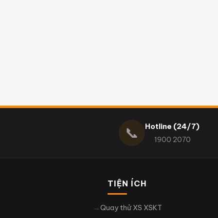
Hotline (24/7)
📞
1900 2070
TIỆN ÍCH
Quay thử XS XSKT