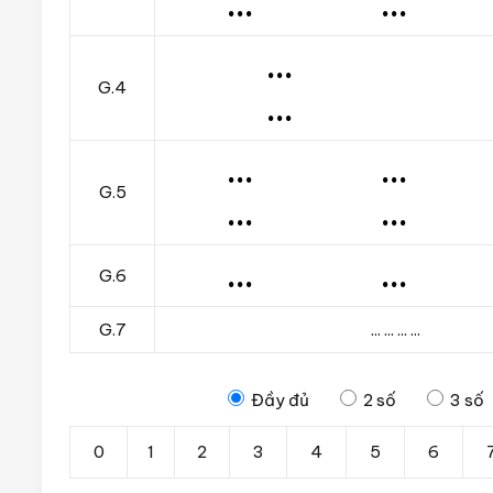
...
...
...
G.4
...
...
...
G.5
...
...
...
...
G.6
G.7
...
...
...
...
Đầy đủ
2 số
3 số
0
1
2
3
4
5
6