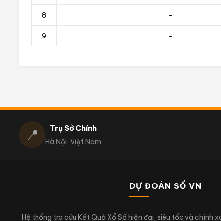
8
-
9
-
Trụ Sở Chính
📍
Hà Nội, Việt Nam
DỰ ĐOÁN SỐ VN
Hệ thống tra cứu Kết Quả Xổ Số hiện đại, siêu tốc và chính 