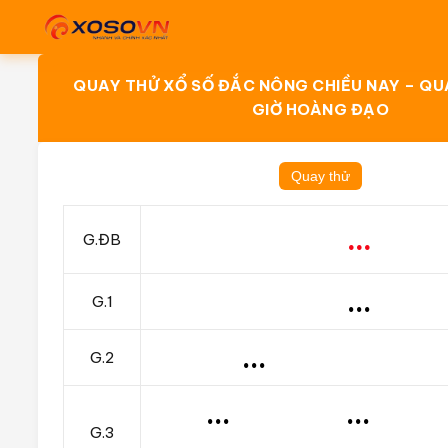
QUAY THỬ XỔ SỐ ĐẮC NÔNG CHIỀU NAY – Q
GIỜ HOÀNG ĐẠO
Quay thử
...
G.ĐB
...
G.1
...
G.2
...
...
G.3