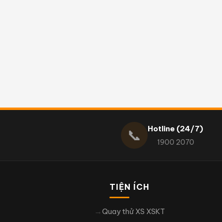
Hotline (24/7)
📞
1900 2070
TIỆN ÍCH
Quay thử XS XSKT