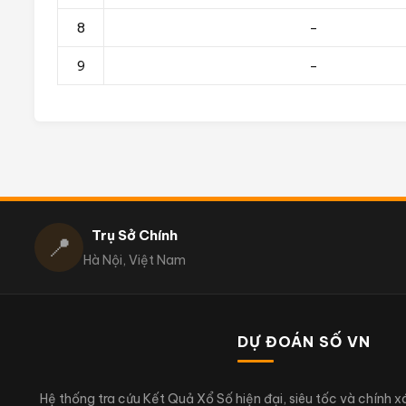
8
-
9
-
Trụ Sở Chính
📍
Hà Nội, Việt Nam
DỰ ĐOÁN SỐ VN
Hệ thống tra cứu Kết Quả Xổ Số hiện đại, siêu tốc và chính 