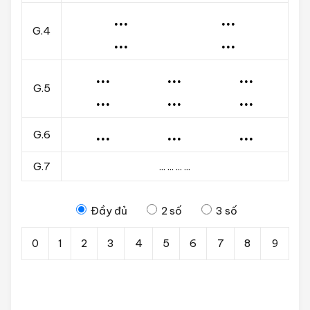
...
...
G.4
...
...
...
...
...
G.5
...
...
...
...
...
...
G.6
G.7
...
...
...
...
Đầy đủ
2 số
3 số
0
1
2
3
4
5
6
7
8
9