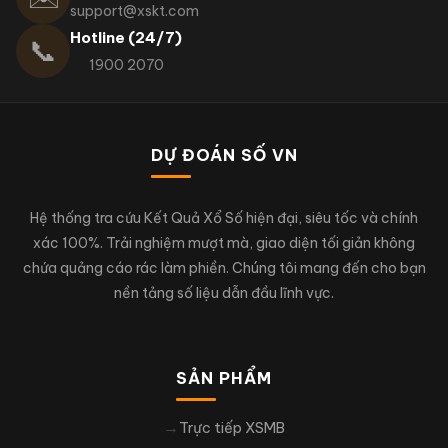
support@xskt.com
Hotline (24/7)
📞
1900 2070
DỰ ĐOÁN SỐ VN
Hệ thống tra cứu Kết Quả Xổ Số hiện đại, siêu tốc và chính
xác 100%. Trải nghiệm mượt mà, giao diện tối giản không
chứa quảng cáo rác làm phiền. Chúng tôi mang đến cho bạn
nền tảng số liệu dẫn đầu lĩnh vực.
SẢN PHẨM
Trực tiếp XSMB