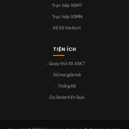
Trực tiếp XSMT
Trực tiếp XSMN
Xổ Số Vietlott
TIỆN ÍCH
Quay thử XS XSKT
Sổ mơ giải mã
Thống Kê
Dự Đoán Kết Quả