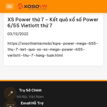
XS Power thứ 7 – Kết quả xổ số Power
6/55 Vietlott thứ 7
03/12/2022
https://xosothantai.mobi/kqxs-power-mega-655-
thu-7-ket-qua-xo-so-mega-power-655-
vietlott-thu-7-hang-tuan.html
Trụ Sở Chính
📍
Hà Nội, Việt Nam
Email Hỗ Trợ
✉️