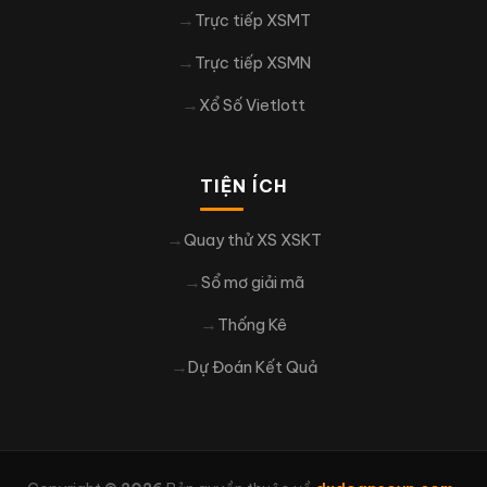
Trực tiếp XSMT
Trực tiếp XSMN
Xổ Số Vietlott
TIỆN ÍCH
Quay thử XS XSKT
Sổ mơ giải mã
Thống Kê
Dự Đoán Kết Quả