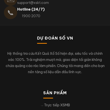
support@xskt.com
Hotline (24/7)
📞
1900 2070
DỰ ĐOÁN SỐ VN
Hệ thống tra cứu Kết Quả Xổ Số hiện đại, siêu tốc và chính
xác 100%. Trải nghiệm mượt mà, giao diện tối giản không
chứa quảng cáo rác làm phiền. Chúng tôi mang đến cho bạn
nền tảng số liệu dẫn đầu lĩnh vực.
SẢN PHẨM
Trực tiếp XSMB