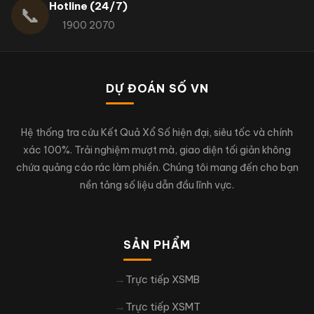
Hotline (24/7)
📞
1900 2070
DỰ ĐOÁN SỐ VN
Hệ thống tra cứu Kết Quả Xổ Số hiện đại, siêu tốc và chính
xác 100%. Trải nghiệm mượt mà, giao diện tối giản không
chứa quảng cáo rác làm phiền. Chúng tôi mang đến cho bạn
nền tảng số liệu dẫn đầu lĩnh vực.
SẢN PHẨM
Trực tiếp XSMB
Trực tiếp XSMT