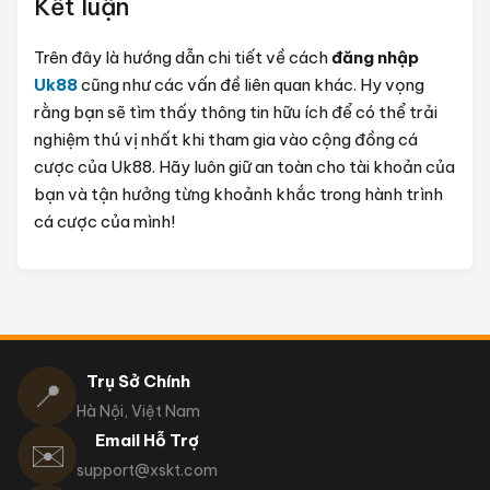
Kết luận
Trên đây là hướng dẫn chi tiết về cách
đăng nhập
Uk88
cũng như các vấn đề liên quan khác. Hy vọng
rằng bạn sẽ tìm thấy thông tin hữu ích để có thể trải
nghiệm thú vị nhất khi tham gia vào cộng đồng cá
cược của Uk88. Hãy luôn giữ an toàn cho tài khoản của
bạn và tận hưởng từng khoảnh khắc trong hành trình
cá cược của mình!
Trụ Sở Chính
📍
Hà Nội, Việt Nam
Email Hỗ Trợ
✉️
support@xskt.com