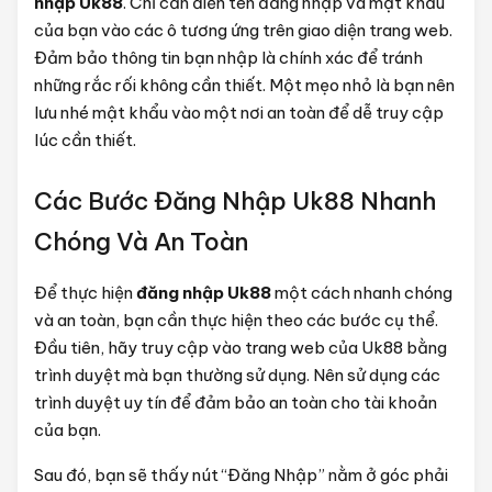
nhập Uk88
. Chỉ cần điền tên đăng nhập và mật khẩu
của bạn vào các ô tương ứng trên giao diện trang web.
Đảm bảo thông tin bạn nhập là chính xác để tránh
những rắc rối không cần thiết. Một mẹo nhỏ là bạn nên
lưu nhé mật khẩu vào một nơi an toàn để dễ truy cập
lúc cần thiết.
Các Bước Đăng Nhập Uk88 Nhanh
Chóng Và An Toàn
Để thực hiện
đăng nhập Uk88
một cách nhanh chóng
và an toàn, bạn cần thực hiện theo các bước cụ thể.
Đầu tiên, hãy truy cập vào trang web của Uk88 bằng
trình duyệt mà bạn thường sử dụng. Nên sử dụng các
trình duyệt uy tín để đảm bảo an toàn cho tài khoản
của bạn.
Sau đó, bạn sẽ thấy nút “Đăng Nhập” nằm ở góc phải