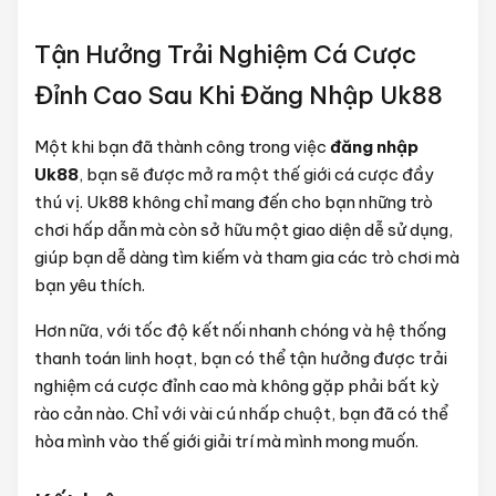
Tận Hưởng Trải Nghiệm Cá Cược
Đỉnh Cao Sau Khi Đăng Nhập Uk88
Một khi bạn đã thành công trong việc
đăng nhập
Uk88
, bạn sẽ được mở ra một thế giới cá cược đầy
thú vị. Uk88 không chỉ mang đến cho bạn những trò
chơi hấp dẫn mà còn sở hữu một giao diện dễ sử dụng,
giúp bạn dễ dàng tìm kiếm và tham gia các trò chơi mà
bạn yêu thích.
Hơn nữa, với tốc độ kết nối nhanh chóng và hệ thống
thanh toán linh hoạt, bạn có thể tận hưởng được trải
nghiệm cá cược đỉnh cao mà không gặp phải bất kỳ
rào cản nào. Chỉ với vài cú nhấp chuột, bạn đã có thể
hòa mình vào thế giới giải trí mà mình mong muốn.