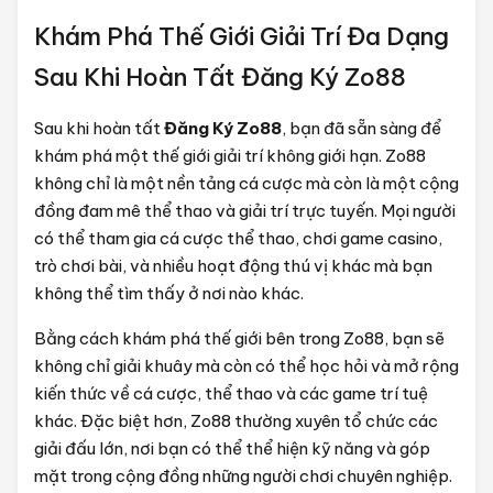
Khám Phá Thế Giới Giải Trí Đa Dạng
Sau Khi Hoàn Tất Đăng Ký Zo88
Sau khi hoàn tất
Đăng Ký Zo88
, bạn đã sẵn sàng để
khám phá một thế giới giải trí không giới hạn. Zo88
không chỉ là một nền tảng cá cược mà còn là một cộng
đồng đam mê thể thao và giải trí trực tuyến. Mọi người
có thể tham gia cá cược thể thao, chơi game casino,
trò chơi bài, và nhiều hoạt động thú vị khác mà bạn
không thể tìm thấy ở nơi nào khác.
Bằng cách khám phá thế giới bên trong Zo88, bạn sẽ
không chỉ giải khuây mà còn có thể học hỏi và mở rộng
kiến thức về cá cược, thể thao và các game trí tuệ
khác. Đặc biệt hơn, Zo88 thường xuyên tổ chức các
giải đấu lớn, nơi bạn có thể thể hiện kỹ năng và góp
mặt trong cộng đồng những người chơi chuyên nghiệp.