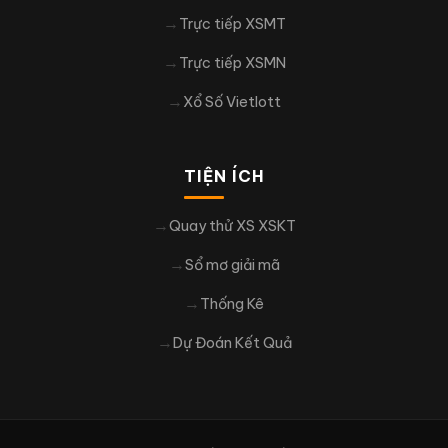
Trực tiếp XSMT
Trực tiếp XSMN
Xổ Số Vietlott
TIỆN ÍCH
Quay thử XS XSKT
Sổ mơ giải mã
Thống Kê
Dự Đoán Kết Quả