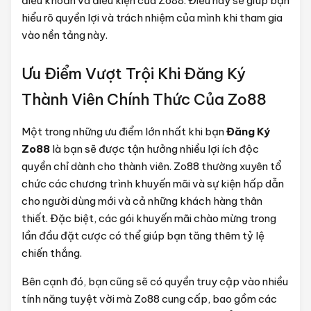
điều khoản và điều kiện của Zo88. Điều này sẽ giúp bạn
hiểu rõ quyền lợi và trách nhiệm của mình khi tham gia
vào nền tảng này.
Ưu Điểm Vượt Trội Khi Đăng Ký
Thành Viên Chính Thức Của Zo88
Một trong những ưu điểm lớn nhất khi bạn
Đăng Ký
Zo88
là bạn sẽ được tận hưởng nhiều lợi ích độc
quyền chỉ dành cho thành viên. Zo88 thường xuyên tổ
chức các chương trình khuyến mãi và sự kiện hấp dẫn
cho người dùng mới và cả những khách hàng thân
thiết. Đặc biệt, các gói khuyến mãi chào mừng trong
lần đầu đặt cược có thể giúp bạn tăng thêm tỷ lệ
chiến thắng.
Bên cạnh đó, bạn cũng sẽ có quyền truy cập vào nhiều
tính năng tuyệt vời mà Zo88 cung cấp, bao gồm các