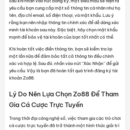
Sau khi nhấn vào nút đăng ký, một biểu mẫu sẽ hiện ra
yêu cầu bạn cung cấp một số thông tin cá nhân như họ
tên, địa chỉ email, số điện thoại, và mật khẩu. Lưu ý
rằng bạn nên nhập thông tin chính xác để dễ dàng xác
minh tài khoản sau này. Đặc biệt, hãy chọn mật khẩu
mạnh để bảo vệ tài khoản của bạn tốt nhất có thể.
Khi hoàn tất việc điền thông tin, bạn sẽ kiểm tra lại
một lần nữa để đảm bảo tất cả thông tin đều chính
xác và hợp lệ. Sau đó, nhấn vào nút “Xác Nhận” để gửi
yêu cầu. Vậy là bạn đã hoàn tất quá trình đăng ký tài
khoản Zo88.
Lý Do Nên Lựa Chọn Zo88 Để Tham
Gia Cá Cược Trực Tuyến
Trong thời đại công nghệ số, việc tham gia các trò chơi
cá cược trực tuyến đã trở thành một hình thức giải trí