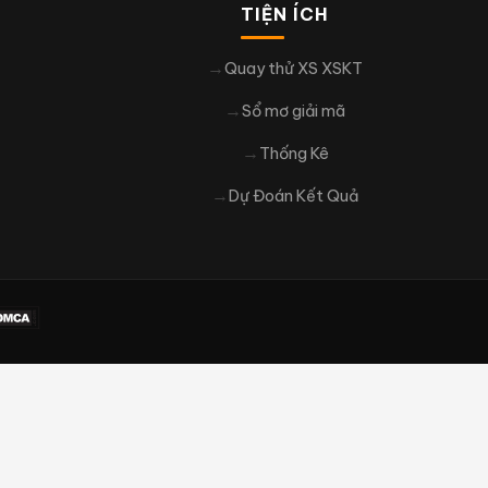
TIỆN ÍCH
Quay thử XS XSKT
Sổ mơ giải mã
Thống Kê
Dự Đoán Kết Quả