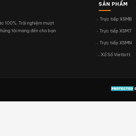
SẢN PHẨM
Trực tiếp XSMB
xác 100%. Trải nghiệm mượt
 Chúng tôi mang đến cho bạn
Trực tiếp XSMT
Trực tiếp XSMN
Xổ Số Vietlott