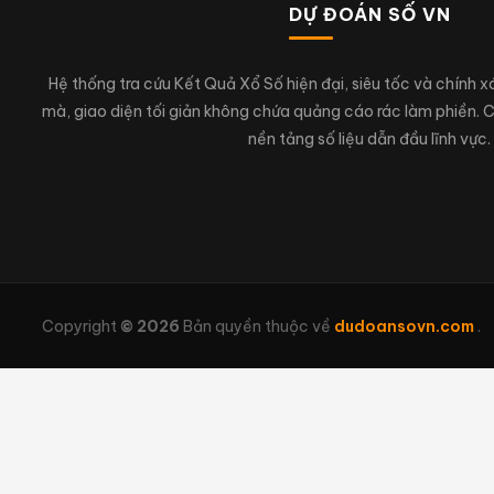
DỰ ĐOÁN SỐ VN
Hệ thống tra cứu Kết Quả Xổ Số hiện đại, siêu tốc và chính 
mà, giao diện tối giản không chứa quảng cáo rác làm phiền.
nền tảng số liệu dẫn đầu lĩnh vực.
Copyright
© 2026
Bản quyền thuộc về
dudoansovn.com
.