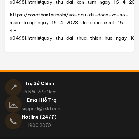
a34981.html#quay_thu_dai_kon_tum_ngay_16_4_202
https://xosothantai.mobi/soi-cau-du-doan-xo-so-
mien-trung-ngay-16-4-2023-du-doan-xsmt-16-
4-
a34981.html#quay_thu_dai_thua_thien_hue_ngay_16
Trụ Sở Chính
📍
Hà Nội, Việt Nam
Email Hỗ Trợ
✉️
support@xskt.com
Hotline (24/7)
📞
1900 2070