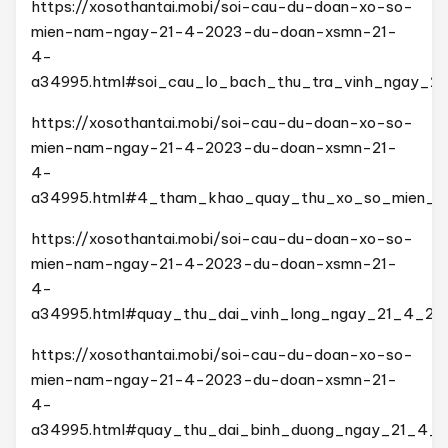
https://xosothantai.mobi/soi-cau-du-doan-xo-so-
mien-nam-ngay-21-4-2023-du-doan-xsmn-21-
4-
a34995.html#soi_cau_lo_bach_thu_tra_vinh_ngay_2
https://xosothantai.mobi/soi-cau-du-doan-xo-so-
mien-nam-ngay-21-4-2023-du-doan-xsmn-21-
4-
a34995.html#4_tham_khao_quay_thu_xo_so_mien_
https://xosothantai.mobi/soi-cau-du-doan-xo-so-
mien-nam-ngay-21-4-2023-du-doan-xsmn-21-
4-
a34995.html#quay_thu_dai_vinh_long_ngay_21_4_20
https://xosothantai.mobi/soi-cau-du-doan-xo-so-
mien-nam-ngay-21-4-2023-du-doan-xsmn-21-
4-
a34995.html#quay_thu_dai_binh_duong_ngay_21_4_