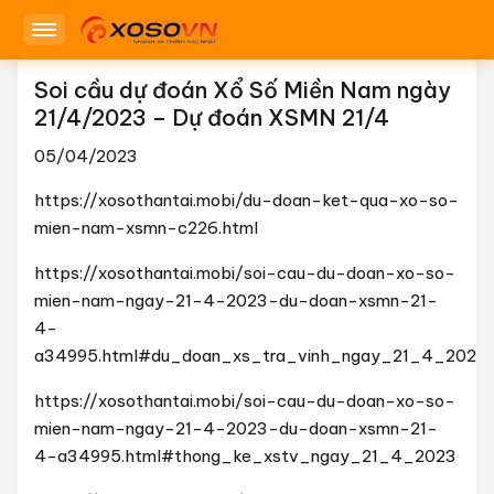
Soi cầu dự đoán Xổ Số Miền Nam ngày
21/4/2023 – Dự đoán XSMN 21/4
05/04/2023
https://xosothantai.mobi/du-doan-ket-qua-xo-so-
mien-nam-xsmn-c226.html
https://xosothantai.mobi/soi-cau-du-doan-xo-so-
mien-nam-ngay-21-4-2023-du-doan-xsmn-21-
4-
a34995.html#du_doan_xs_tra_vinh_ngay_21_4_2023
https://xosothantai.mobi/soi-cau-du-doan-xo-so-
mien-nam-ngay-21-4-2023-du-doan-xsmn-21-
4-a34995.html#thong_ke_xstv_ngay_21_4_2023