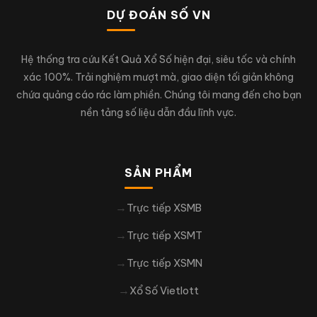
DỰ ĐOÁN SỐ VN
Hệ thống tra cứu Kết Quả Xổ Số hiện đại, siêu tốc và chính
xác 100%. Trải nghiệm mượt mà, giao diện tối giản không
chứa quảng cáo rác làm phiền. Chúng tôi mang đến cho bạn
nền tảng số liệu dẫn đầu lĩnh vực.
SẢN PHẨM
Trực tiếp XSMB
Trực tiếp XSMT
Trực tiếp XSMN
Xổ Số Vietlott