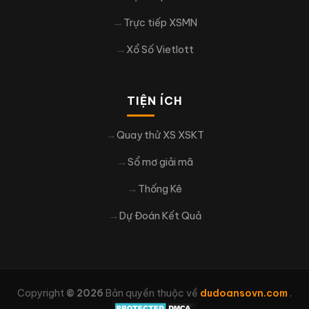
Trực tiếp XSMN
Xổ Số Vietlott
TIỆN ÍCH
Quay thử XS XSKT
Sổ mơ giải mã
Thống Kê
Dự Đoán Kết Quả
Copyright
© 2026
Bản quyền thuộc về
dudoansovn.com
.