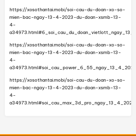
https://xosothantai.mobi/soi-cau-du-doan-xo-so-
mien-bac-ngay-13-4-2023-du-doan-xsmb-13-
4-
a34973.html#6_soi_cau_du_doan_vietlott_ngay_13
https://xosothantai.mobi/soi-cau-du-doan-xo-so-
mien-bac-ngay-13-4-2023-du-doan-xsmb-13-
4-
a34973.html#soi_cau_power_6_55_ngay_13_4_202
https://xosothantai.mobi/soi-cau-du-doan-xo-so-
mien-bac-ngay-13-4-2023-du-doan-xsmb-13-
4-
a34973.html#soi_cau_max_3d_pro_ngay_13_4_2023