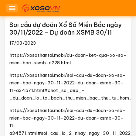
Soi cầu dự đoán Xổ Số Miền Bắc ngày
30/11/2022 – Dự đoán XSMB 30/11
17/03/2023
https://xosothantai.mobi/du-doan-ket-qua-xo-so-
mien-bac-xsmb-c228.html
https://xosothantai.mobi/soi-cau-du-doan-xo-so-
mien-bac-ngay-30-11-2022-du-doan-xsmb-30-
11-a34571.html#chot_so_dep_-
_du_doan_lo_to_bach_thu_mien_bac_thu_tu_hom_n
https://xosothantai.mobi/soi-cau-du-doan-xo-so-
mien-bac-ngay-30-11-2022-du-doan-xsmb-30-
11-
a34571.html#soi_cau_lo_2_nhay_ngay_30_11_2022_