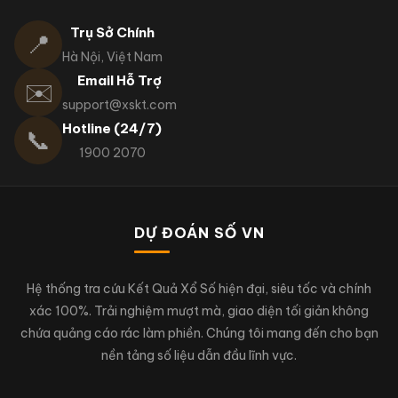
Trụ Sở Chính
📍
Hà Nội, Việt Nam
Email Hỗ Trợ
✉️
support@xskt.com
Hotline (24/7)
📞
1900 2070
DỰ ĐOÁN SỐ VN
Hệ thống tra cứu Kết Quả Xổ Số hiện đại, siêu tốc và chính
xác 100%. Trải nghiệm mượt mà, giao diện tối giản không
chứa quảng cáo rác làm phiền. Chúng tôi mang đến cho bạn
nền tảng số liệu dẫn đầu lĩnh vực.