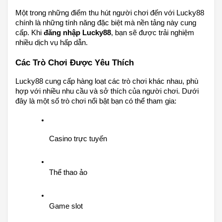
Một trong những điểm thu hút người chơi đến với Lucky88 
chính là những tính năng đặc biệt mà nền tảng này cung 
cấp. Khi 
đăng nhập Lucky88
, bạn sẽ được trải nghiệm 
nhiều dịch vụ hấp dẫn.
Các Trò Chơi Được Yêu Thích
Lucky88 cung cấp hàng loạt các trò chơi khác nhau, phù 
hợp với nhiều nhu cầu và sở thích của người chơi. Dưới 
đây là một số trò chơi nổi bật bạn có thể tham gia:
Casino trực tuyến
Thể thao ảo
Game slot