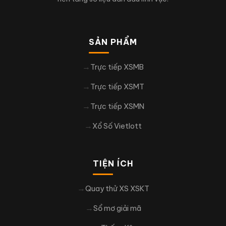
SẢN PHẨM
Trực tiếp XSMB
Trực tiếp XSMT
Trực tiếp XSMN
Xổ Số Vietlott
TIỆN ÍCH
Quay thử XS XSKT
Sổ mơ giải mã