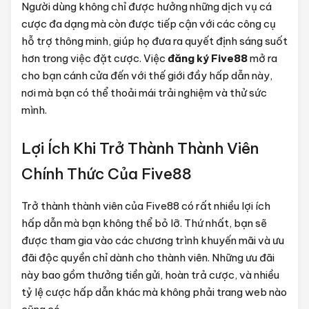
Người dùng không chỉ được hưởng những dịch vụ cá
cược đa dạng mà còn được tiếp cận với các công cụ
hỗ trợ thông minh, giúp họ đưa ra quyết định sáng suốt
hơn trong việc đặt cược. Việc
đăng ký Five88
mở ra
cho bạn cánh cửa đến với thế giới đầy hấp dẫn này,
nơi mà bạn có thể thoải mái trải nghiệm và thử sức
mình.
Lợi Ích Khi Trở Thành Thành Viên
Chính Thức Của Five88
Trở thành thành viên của Five88 có rất nhiều lợi ích
hấp dẫn mà bạn không thể bỏ lỡ. Thứ nhất, bạn sẽ
được tham gia vào các chương trình khuyến mãi và ưu
đãi độc quyền chỉ dành cho thành viên. Những ưu đãi
này bao gồm thưởng tiền gửi, hoàn trả cược, và nhiều
tỷ lệ cược hấp dẫn khác mà không phải trang web nào