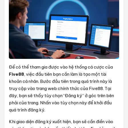
Để có thể tham gia được vào hệ thống cá cược của
Five88
, việc đầu tiên bạn cần làm là tạo một tài
khoản cá nhân. Bước đầu tiên trong quá trình này là
truy cập vào trang web chính thức của Five88. Tại
đây, bạn sẽ thấy tùy chọn “Đăng ký” ở góc trên bên
phải của trang. Nhấn vào tùy chọn này để khởi đầu
quá trình đăng ký.
Khi giao diện đăng ký xuất hiện, bạn sẽ cần điền vào