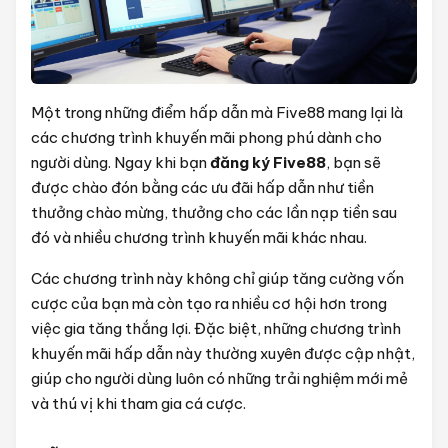
Một trong những điểm hấp dẫn mà Five88 mang lại là
các chương trình khuyến mãi phong phú dành cho
người dùng. Ngay khi bạn
đăng ký Five88
, bạn sẽ
được chào đón bằng các ưu đãi hấp dẫn như tiền
thưởng chào mừng, thưởng cho các lần nạp tiền sau
đó và nhiều chương trình khuyến mãi khác nhau.
Các chương trình này không chỉ giúp tăng cường vốn
cược của bạn mà còn tạo ra nhiều cơ hội hơn trong
việc gia tăng thắng lợi. Đặc biệt, những chương trình
khuyến mãi hấp dẫn này thường xuyên được cập nhật,
giúp cho người dùng luôn có những trải nghiệm mới mẻ
và thú vị khi tham gia cá cược.