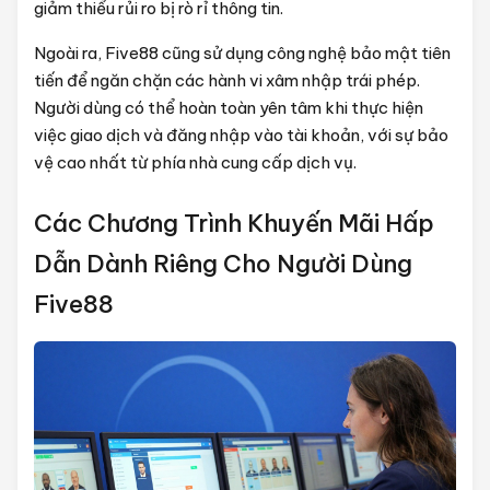
giảm thiểu rủi ro bị rò rỉ thông tin.
Ngoài ra, Five88 cũng sử dụng công nghệ bảo mật tiên
tiến để ngăn chặn các hành vi xâm nhập trái phép.
Người dùng có thể hoàn toàn yên tâm khi thực hiện
việc giao dịch và đăng nhập vào tài khoản, với sự bảo
vệ cao nhất từ phía nhà cung cấp dịch vụ.
Các Chương Trình Khuyến Mãi Hấp
Dẫn Dành Riêng Cho Người Dùng
Five88