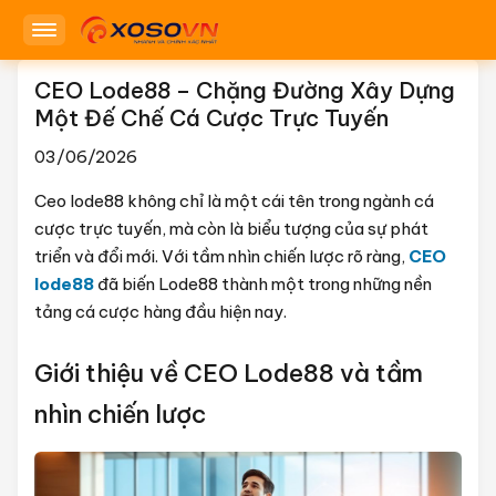
CEO Lode88 – Chặng Đường Xây Dựng
Một Đế Chế Cá Cược Trực Tuyến
03/06/2026
Ceo lode88 không chỉ là một cái tên trong ngành cá
cược trực tuyến, mà còn là biểu tượng của sự phát
triển và đổi mới. Với tầm nhìn chiến lược rõ ràng,
CEO
lode88
đã biến Lode88 thành một trong những nền
tảng cá cược hàng đầu hiện nay.
Giới thiệu về CEO Lode88 và tầm
nhìn chiến lược