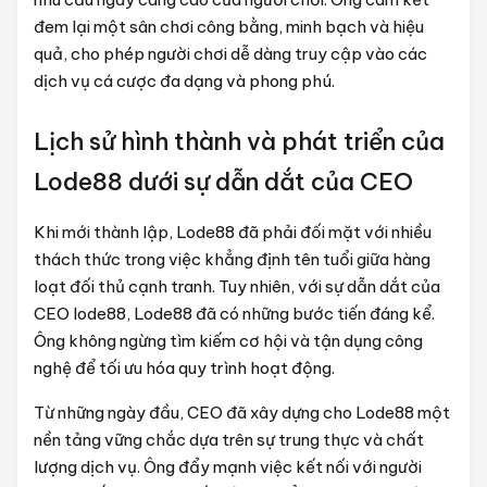
đem lại một sân chơi công bằng, minh bạch và hiệu
quả, cho phép người chơi dễ dàng truy cập vào các
dịch vụ cá cược đa dạng và phong phú.
Lịch sử hình thành và phát triển của
Lode88 dưới sự dẫn dắt của CEO
Khi mới thành lập, Lode88 đã phải đối mặt với nhiều
thách thức trong việc khẳng định tên tuổi giữa hàng
loạt đối thủ cạnh tranh. Tuy nhiên, với sự dẫn dắt của
CEO lode88, Lode88 đã có những bước tiến đáng kể.
Ông không ngừng tìm kiếm cơ hội và tận dụng công
nghệ để tối ưu hóa quy trình hoạt động.
Từ những ngày đầu, CEO đã xây dựng cho Lode88 một
nền tảng vững chắc dựa trên sự trung thực và chất
lượng dịch vụ. Ông đẩy mạnh việc kết nối với người