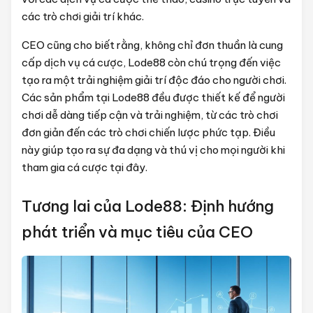
các trò chơi giải trí khác.
CEO cũng cho biết rằng, không chỉ đơn thuần là cung
cấp dịch vụ cá cược, Lode88 còn chú trọng đến việc
tạo ra một trải nghiệm giải trí độc đáo cho người chơi.
Các sản phẩm tại Lode88 đều được thiết kế để người
chơi dễ dàng tiếp cận và trải nghiệm, từ các trò chơi
đơn giản đến các trò chơi chiến lược phức tạp. Điều
này giúp tạo ra sự đa dạng và thú vị cho mọi người khi
tham gia cá cược tại đây.
Tương lai của Lode88: Định hướng
phát triển và mục tiêu của CEO