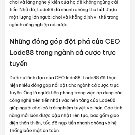
chơi và lắng nghe ý kiến của họ để không ngừng cải
tiến. Nhờ đó, Lode88 đã nhanh chóng thu hút được
một lượng lớn người chơi và khẳng định vị thế trong
ngành công nghiệp cá cược.
Những đóng góp đột phá của CEO
Lode88 trong ngành cá cược trực
tuyến
Dưới sự lãnh đạo của CEO lode88, Lode88 đã thực
hiện nhiều đóng góp nổi bật cho ngành cá cược trực
tuyến. Ông là người tiên phong trong việc áp dụng các
công nghệ tiên tiến nhất vào nền tảng của Lode88,
giúp người chơi có trải nghiệm tuyệt vời hơn. Các tính
năng mới luôn được cập nhật liên tục, bao gồm giao
diện thân thiện, tốc độ nạp tiền nhanh chóng và hệ
thống bảo mật an toàn.