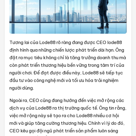
Tương lai của Lode88 rõ ràng đang được CEO lode88
định hình qua những chiến lược phát triển dài hạn. Ông
đặt ra mục tiêu không chỉ là tăng trưởng doanh thu mà
còn phát triển thương hiệu bền vững trong tâm trí của
người chơi. Để đạt được điều này, Lode88 sẽ tiếp tục
đầu tư vào công nghệ mới và tối ưu hóa trải nghiệm
người dùng.
Ngoài ra, CEO cũng đang hướng đến việc mở rộng các
dịch vụ của Lode88 ra thị trường quốc tế. Ông tin rằng,
việc mở rộng này sẽ tạo ra cho Lode88 nhiều cơ hội
mới và giúp tăng cường thương hiệu. Chính vì lý do đó,
CEO kêu gọi đội ngũ phát triển sản phẩm luôn sáng