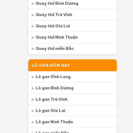
Quay thử Bình Dương
Quay thử Trà Vinh
Quay thử Gia Lai
Quay thử Ninh Thuận
Quay thử miền Bắc
LÔ GAN HÔM NAY
Lô gan Vĩnh Long
Lô gan Bình Dương
Lô gan Trà Vinh
Lô gan Gia Lai
Lô gan Ninh Thuận