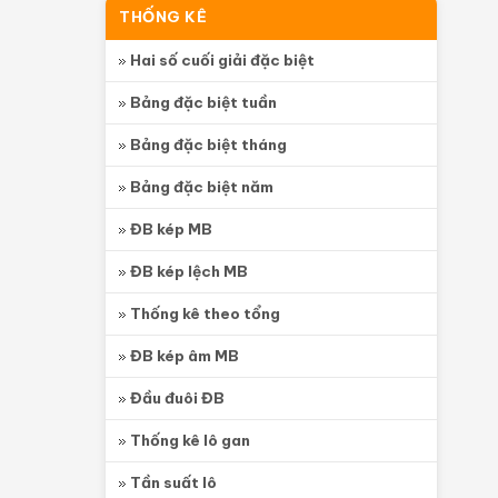
THỐNG KÊ
Hai số cuối giải đặc biệt
Bảng đặc biệt tuần
Bảng đặc biệt tháng
Bảng đặc biệt năm
ĐB kép MB
ĐB kép lệch MB
Thống kê theo tổng
ĐB kép âm MB
Đầu đuôi ĐB
Thống kê lô gan
Tần suất lô