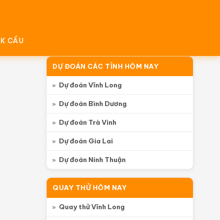
K CẦU
DỰ ĐOÁN CÁC TỈNH HÔM NAY
Dự đoán Vĩnh Long
Dự đoán Bình Dương
Dự đoán Trà Vinh
Dự đoán Gia Lai
Dự đoán Ninh Thuận
QUAY THỬ HÔM NAY
Quay thử Vĩnh Long