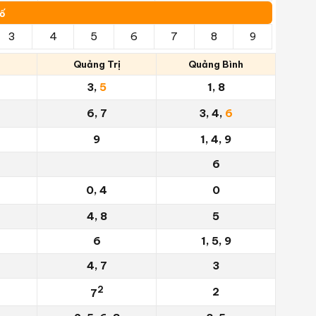
3
4
5
6
7
8
9
Quảng Trị
Quảng Bình
3,
5
1, 8
6, 7
3, 4,
6
9
1, 4, 9
6
0, 4
0
4, 8
5
6
1, 5, 9
4, 7
3
2
2
7