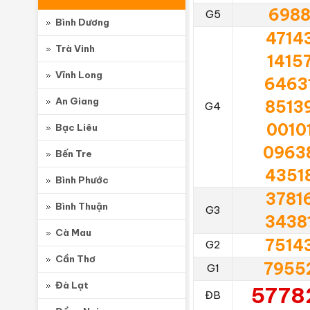
698
G5
Bình Dương
4714
Trà Vinh
1415
Vĩnh Long
6463
An Giang
8513
G4
0010
Bạc Liêu
0963
Bến Tre
4351
Bình Phước
3781
Bình Thuận
G3
3438
Cà Mau
7514
G2
Cần Thơ
7955
G1
Đà Lạt
5778
ĐB