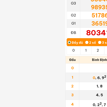
G3
9893
5178
G2
3651
G1
8034
ĐB
0
1
2
Đầu
Bình Định
0
2
1
0
, 6, 9
2
1, 8
3
4, 5
2
4
0, 2
, 7