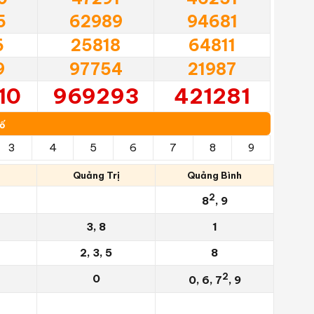
5
62989
94681
6
25818
64811
9
97754
21987
10
969293
421281
3
4
5
6
7
8
9
Quảng Trị
Quảng Bình
2
8
, 9
3, 8
1
2, 3, 5
8
2
0
0, 6, 7
, 9