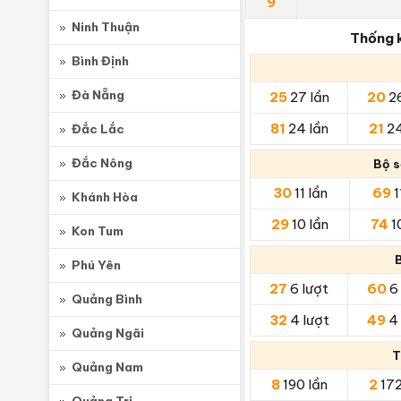
9
Ninh Thuận
Thống k
Bình Định
Đà Nẵng
25
27 lần
20
2
81
24 lần
21
24
Đắc Lắc
Đắc Nông
Bộ s
30
11 lần
69
1
Khánh Hòa
29
10 lần
74
1
Kon Tum
B
Phú Yên
27
6 lượt
60
6
Quảng Bình
32
4 lượt
49
4
Quảng Ngãi
T
Quảng Nam
8
190 lần
2
172