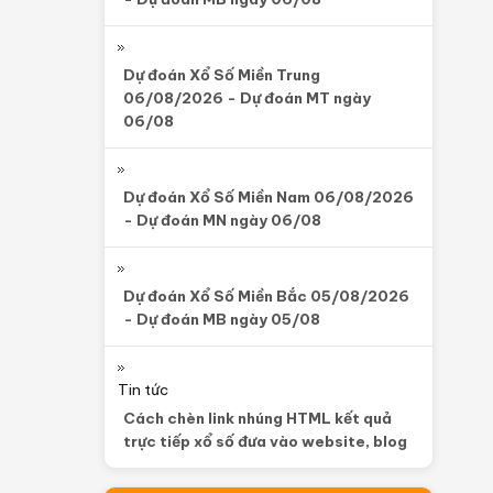
Dự đoán Xổ Số Miền Trung
06/08/2026 - Dự đoán MT ngày
06/08
Dự đoán Xổ Số Miền Nam 06/08/2026
- Dự đoán MN ngày 06/08
Dự đoán Xổ Số Miền Bắc 05/08/2026
- Dự đoán MB ngày 05/08
Tin tức
Cách chèn link nhúng HTML kết quả
trực tiếp xổ số đưa vào website, blog