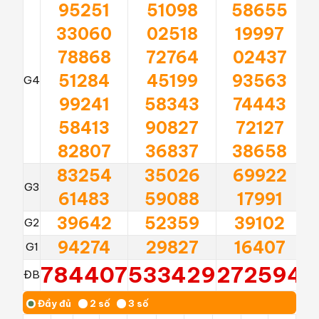
95251
51098
58655
33060
02518
19997
78868
72764
02437
51284
45199
93563
G4
99241
58343
74443
58413
90827
72127
82807
36837
38658
83254
35026
69922
G3
61483
59088
17991
39642
52359
39102
G2
94274
29827
16407
G1
784407
533429
272594
ĐB