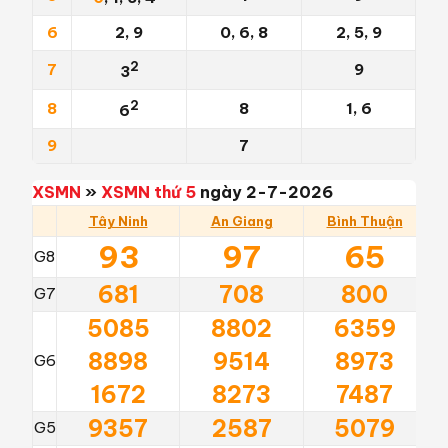
6
2, 9
0, 6, 8
2, 5, 9
2
7
9
3
2
8
8
1, 6
6
9
7
XSMN
»
XSMN thứ 5
ngày 2-7-2026
Tây Ninh
An Giang
Bình Thuận
93
97
65
G8
681
708
800
G7
5085
8802
6359
8898
9514
8973
G6
1672
8273
7487
9357
2587
5079
G5