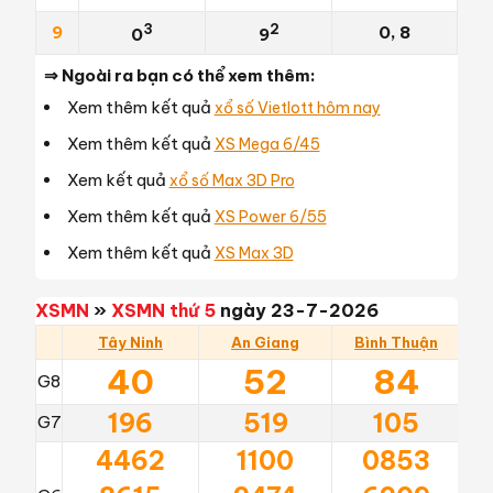
3
2
9
0, 8
0
9
⇒ Ngoài ra bạn có thể xem thêm:
Xem thêm kết quả
xổ số Vietlott hôm nay
Xem thêm kết quả
XS Mega 6/45
Xem kết quả
xổ số Max 3D Pro
Xem thêm kết quả
XS Power 6/55
Xem thêm kết quả
XS Max 3D
XSMN
»
XSMN thứ 5
ngày 23-7-2026
Tây Ninh
An Giang
Bình Thuận
40
52
84
G8
196
519
105
G7
4462
1100
0853