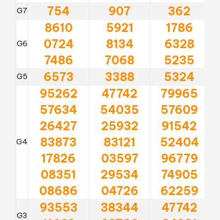
754
907
362
G7
8610
5921
1786
0724
8134
6328
G6
7486
7068
5235
6573
3388
5324
G5
95262
47742
79965
57634
54035
57609
26427
25932
91542
83873
83121
52404
G4
17826
03597
96779
08351
29534
74905
08686
04726
62259
93553
38344
47742
G3