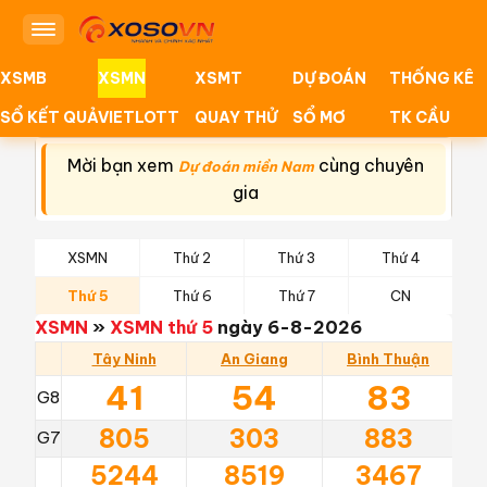
XSMB
XSMN
XSMT
DỰ ĐOÁN
THỐNG KÊ
SỔ KẾT QUẢ
VIETLOTT
QUAY THỬ
SỔ MƠ
TK CẦU
Mời bạn xem
cùng chuyên
Dự đoán miền Nam
gia
XSMN
Thứ 2
Thứ 3
Thứ 4
Thứ 5
Thứ 6
Thứ 7
CN
XSMN
»
XSMN thứ 5
ngày 6-8-2026
Tây Ninh
An Giang
Bình Thuận
41
54
83
G8
805
303
883
G7
5244
8519
3467