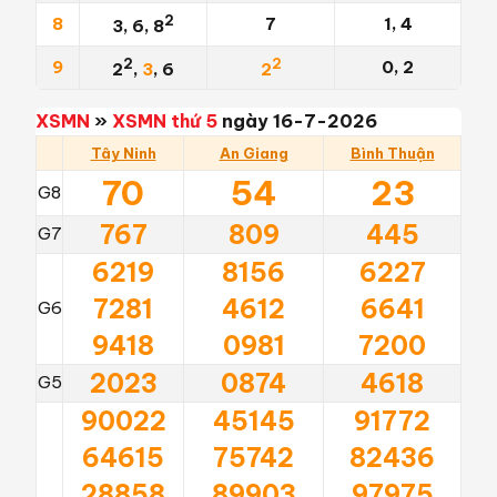
2
8
7
1, 4
3, 6, 8
2
2
9
0, 2
2
,
3
, 6
2
XSMN
»
XSMN thứ 5
ngày 16-7-2026
Tây Ninh
An Giang
Bình Thuận
70
54
23
G8
767
809
445
G7
6219
8156
6227
7281
4612
6641
G6
9418
0981
7200
2023
0874
4618
G5
90022
45145
91772
64615
75742
82436
28858
89903
97975