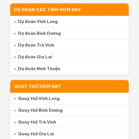
DỰ ĐOÁN CÁC TỈNH HÔM NAY
Dự đoán Vĩnh Long
Dự đoán Bình Dương
Dự đoán Trà Vinh
Dự đoán Gia Lai
Dự đoán Ninh Thuận
QUAY THỬ HÔM NAY
Quay thử Vĩnh Long
Quay thử Bình Dương
Quay thử Trà Vinh
Quay thử Gia Lai