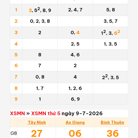
2
1
2, 4, 7
5, 8
3
, 5
, 8, 9
2
0, 2, 3, 8
3, 5, 7
2
2
3
2
0,
4
1
, 3,
6
4
2, 5
1, 3, 5
5
8
4, 6
6
7
2
2
7
0, 8
4
2
, 3, 5
8
1, 7
1, 2, 6
9
1
6, 9
XSMN
»
XSMN thứ 5
ngày 9-7-2026
Tây Ninh
An Giang
Bình Thuận
27
06
36
G8