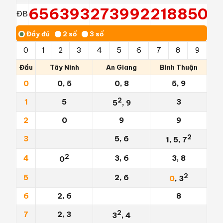
656393
273992
218850
ĐB
0
1
2
3
4
5
6
7
8
9
Đầu
Tây Ninh
An Giang
Bình Thuận
0
0, 5
0, 8
5, 9
2
1
5
3
5
, 9
2
0
9
9
2
3
5, 6
1, 5, 7
2
4
3, 6
3, 8
0
2
5
2, 6
0
, 3
6
2, 6
8
2
7
2, 3
3
, 4