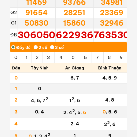
11469
93766
34981
91654
28251
23369
G2
50830
15860
32946
G1
306050
622936
763530
ĐB
0
1
2
3
4
5
6
7
8
9
Đầu
Tây Ninh
An Giang
Bình Thuận
0
6, 7
4, 5, 9
1
0
2
2
2
4, 8
4, 6, 7
1
, 6
2
3
0, 4
0
, 5, 6
2, 4
, 5,
6
2
4
2, 4
2
, 6
2
5
1
9
0
, 1, 3, 4