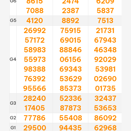
8615
2474
6209
G6
7088
2387
5837
4120
8892
7513
G5
26992
75915
21731
57172
69015
67943
58983
88846
46348
55973
06156
92029
G4
98388
69343
53981
76392
53629
02690
95566
85373
01735
28240
52336
32437
G3
17405
87873
53653
77786
55408
86092
G2
29500
94435
62968
G1