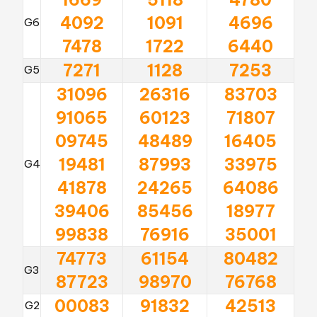
4092
1091
4696
G6
7478
1722
6440
7271
1128
7253
G5
31096
26316
83703
91065
60123
71807
09745
48489
16405
19481
87993
33975
G4
41878
24265
64086
39406
85456
18977
99838
76916
35001
74773
61154
80482
G3
87723
98970
76768
00083
91832
42513
G2