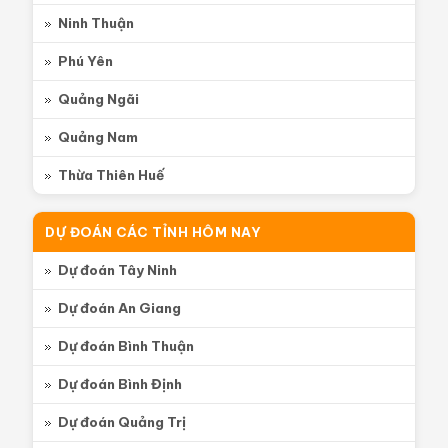
Ninh Thuận
Phú Yên
Quảng Ngãi
Quảng Nam
Thừa Thiên Huế
DỰ ĐOÁN CÁC TỈNH HÔM NAY
Dự đoán Tây Ninh
Dự đoán An Giang
Dự đoán Bình Thuận
Dự đoán Bình Định
Dự đoán Quảng Trị