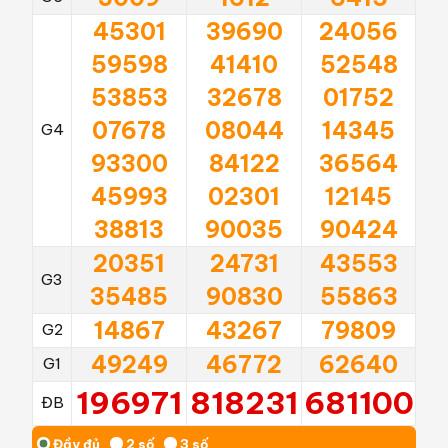
45301
39690
24056
59598
41410
52548
53853
32678
01752
07678
08044
14345
G4
93300
84122
36564
45993
02301
12145
38813
90035
90424
20351
24731
43553
G3
35485
90830
55863
14867
43267
79809
G2
49249
46772
62640
G1
196971
818231
681100
ĐB