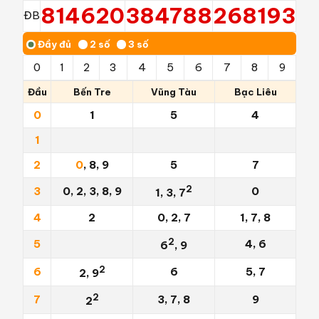
814620
384788
268193
ĐB
0
1
2
3
4
5
6
7
8
9
Đầu
Bến Tre
Vũng Tàu
Bạc Liêu
0
1
5
4
1
2
0
, 8, 9
5
7
2
3
0, 2, 3, 8, 9
0
1, 3, 7
4
2
0, 2, 7
1, 7, 8
2
5
4, 6
6
, 9
2
6
6
5, 7
2, 9
2
7
3, 7, 8
9
2