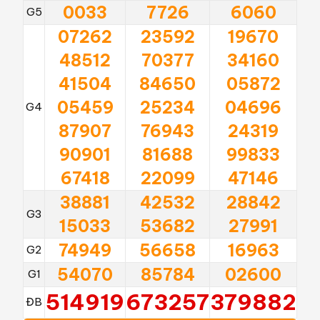
0033
7726
6060
G5
07262
23592
19670
48512
70377
34160
41504
84650
05872
05459
25234
04696
G4
87907
76943
24319
90901
81688
99833
67418
22099
47146
38881
42532
28842
G3
15033
53682
27991
74949
56658
16963
G2
54070
85784
02600
G1
514919
673257
379882
ĐB