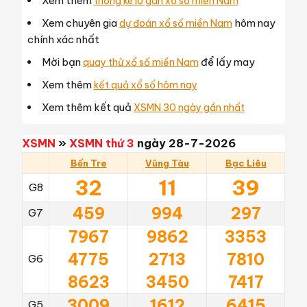
Xem thêm
thống kê lô gan xổ số miền Nam
Xem chuyên gia
hôm nay
dự đoán xổ số miền Nam
chính xác nhất
Mời bạn
để lấy may
quay thử xổ số miền Nam
Xem thêm
kết quả xổ số hôm nay
Xem thêm kết quả
XSMN 30 ngày gần nhất
XSMN
»
XSMN thứ 3
ngày 28-7-2026
Bến Tre
Vũng Tàu
Bạc Liêu
32
11
39
G8
459
994
297
G7
7967
9862
3353
4775
2713
7810
G6
8623
3450
7417
3009
1612
6415
G5