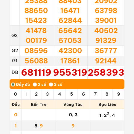
25388
88403
20902
88650
16471
63798
15423
62844
39001
41478
65642
40502
G3
00179
57053
91329
08596
42300
36777
G2
56088
17861
92144
G1
681119
955319
258393
ĐB
0
1
2
3
4
5
6
7
8
9
Đầu
Bến Tre
Vũng Tàu
Bạc Liêu
2
0
0, 3
1, 2
, 4
1
5,
9
9