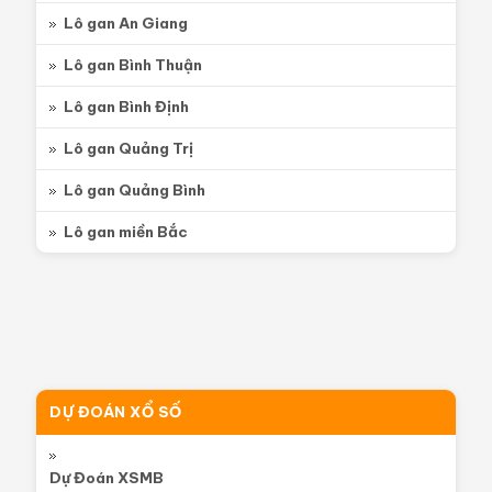
Lô gan An Giang
Lô gan Bình Thuận
Lô gan Bình Định
Lô gan Quảng Trị
Lô gan Quảng Bình
Lô gan miền Bắc
DỰ ĐOÁN XỔ SỐ
Dự Đoán XSMB