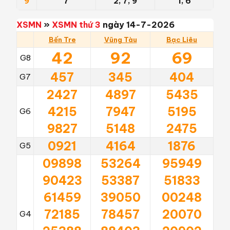
9
7
2, 7, 9
1, 6
XSMN
»
XSMN thứ 3
ngày 14-7-2026
Bến Tre
Vũng Tàu
Bạc Liêu
42
92
69
G8
457
345
404
G7
2427
4897
5435
4215
7947
5195
G6
9827
5148
2475
0921
4164
1876
G5
09898
53264
95949
90423
53387
51833
61459
39050
00248
72185
78457
20070
G4