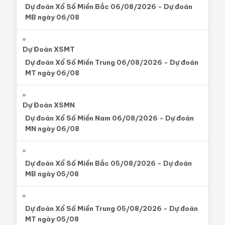
Dự đoán Xổ Số Miền Bắc 06/08/2026 - Dự đoán
MB ngày 06/08
Dự Đoán XSMT
Dự đoán Xổ Số Miền Trung 06/08/2026 - Dự đoán
MT ngày 06/08
Dự Đoán XSMN
Dự đoán Xổ Số Miền Nam 06/08/2026 - Dự đoán
MN ngày 06/08
Dự đoán Xổ Số Miền Bắc 05/08/2026 - Dự đoán
MB ngày 05/08
Dự đoán Xổ Số Miền Trung 05/08/2026 - Dự đoán
MT ngày 05/08