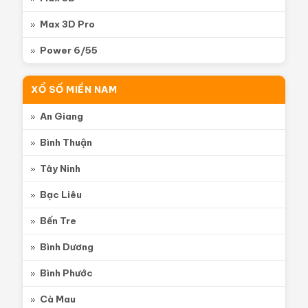
Max 3D Pro
Power 6/55
XỔ SỐ MIỀN NAM
An Giang
Bình Thuận
Tây Ninh
Bạc Liêu
Bến Tre
Bình Dương
Bình Phước
Cà Mau