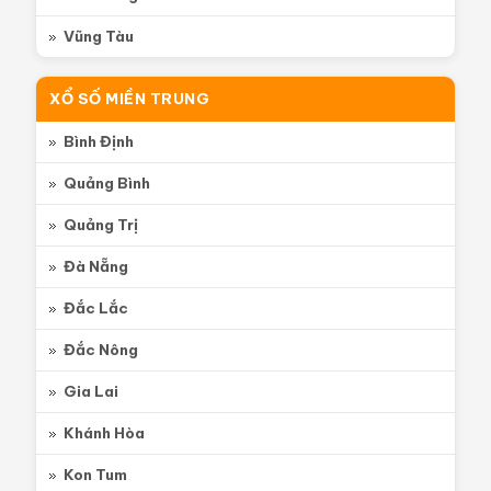
Vũng Tàu
XỔ SỐ MIỀN TRUNG
Bình Định
Quảng Bình
Quảng Trị
Đà Nẵng
Đắc Lắc
Đắc Nông
Gia Lai
Khánh Hòa
Kon Tum