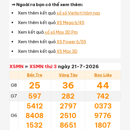
⇒ Ngoài ra bạn có thể xem thêm:
Xem thêm kết quả
xổ số Vietlott hôm nay
Xem thêm kết quả
XS Mega 6/45
Xem kết quả
xổ số Max 3D Pro
Xem thêm kết quả
XS Power 6/55
Xem thêm kết quả
XS Max 3D
XSMN
»
XSMN thứ 3
ngày 21-7-2026
Bến Tre
Vũng Tàu
Bạc Liêu
25
36
44
G8
597
282
742
G7
5412
2797
0373
8408
2510
9776
G6
1532
8651
1807