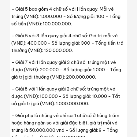
- Giải 5 bao gồm 4 chữ số với 1 lần quay: Mỗi vé
trúng (VNĐ): 1.000.000 - Số lượng giải: 100 - Tổng
số tiền (VNĐ): 100.000.000.
- Giải 6 với 3 lần quay giải 4 chữ số: Giá trị mỗi vé
(VNĐ): 400.000 - Số lượng giải: 300 - Tổng tiền trả
thưởng (VNĐ): 120.000.000.
- Giải 7 với 1 lần quay giải 3 chữ số: trúng một vé
được (VNĐ): 200.000 - Số lượng giải: 1.000 - Tổng
giá trị giải thưởng (VNĐ): 200.000.000.
- Giải 8 với 1 lần quay giải 2 chữ số: trúng một vé
được (VNĐ): 100.000 - Số lượng giải: 10.000 - Tất
cả giải trị giá (VNĐ): 1.000.000.000.
- Giải phụ là những vé chỉ sai 1 chữ số ở hàng trăm
hoặc hàng ngàn so với giải đặc biệt, giá trị mỗi vé
trúng là 50.000.000 vnđ - Số lượng giải: 9 - Tổng