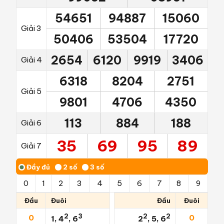
54651
94887
15060
Giải 3
50406
53504
17720
2654
6120
9919
3406
Giải 4
6318
8204
2751
Giải 5
9801
4706
4350
113
884
188
Giải 6
35
69
95
89
Giải 7
0
1
2
3
4
5
6
7
8
9
Đầu
Đuôi
Đầu
Đuôi
2
3
2
2
0
0
1, 4
, 6
2
, 5, 6