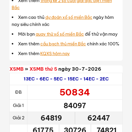
Xem thêm
thống kê 2 số cuối giải đặc biệt miền
Bắc
Xem cao thủ
ngày hôm
dự đoán xổ số miền Bắc
nay siêu chính xác
Mời bạn
để thử vận may
quay thử xổ số miền Bắc
Xem thêm
chính xác 100%
cầu bạch thủ miền Bắc
Xem thêm
KQXS hôm nay
XSMB
»
XSMB thứ 5
ngày 30-7-2026
13EC - 6EC - 5EC - 15EC - 14EC - 2EC
50834
ĐB
84097
Giải 1
64819
62447
Giải 2
61775
30726
74821