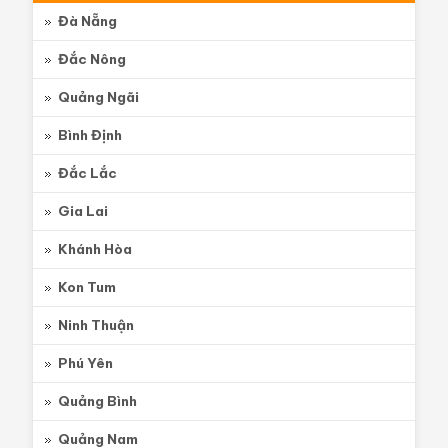
Đà Nẵng
Đắc Nông
Quảng Ngãi
Bình Định
Đắc Lắc
Gia Lai
Khánh Hòa
Kon Tum
Ninh Thuận
Phú Yên
Quảng Bình
Quảng Nam