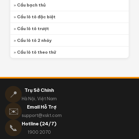
Cầu bạch thủ
Cầu lô tô đặc biệt
Cầu lô tô trượt
Cầu lô tô 2 nháy
Cầu lô tô theo thứ
Trụ Sở Chính
📍
Hà Nội, Việt Nam
Email Hỗ Trợ
✉️
support@xskt.com
Hotline (24/7)
📞
1900 2070