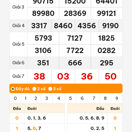
90715
15200
64401
Giải 3
89980
28369
99121
3317
8460
4356
9190
Giải 4
5793
7127
1825
Giải 5
3106
7722
0282
351
666
295
Giải 6
38
03
36
50
Giải 7
0
1
2
3
4
5
6
7
8
9
Đầu
Đuôi
Đầu
Đuôi
0
0, 1, 3, 6
0, 5, 6, 8, 9
0
1
5,
6
, 7
0, 2, 5
1