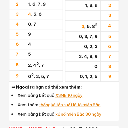
2
1, 6, 7, 9
1, 8, 9
2
3
4
, 5, 6
3
4
0, 7
2
4
3
, 6, 8
5
9
0, 3, 7, 9
5
6
4
0, 2, 3
6
7
5
2, 4, 8, 9
7
2
8
2, 4
, 7
0
8
2
9
0
, 2, 5, 7
0, 1, 2, 5
9
⇒ Ngoài ra bạn có thể xem thêm:
Xem bảng kết quả
XSMB 10 ngày
Xem thêm
thống kê tần suất lô tô miền Bắc
Xem bảng kết quả
xổ số miền Bắc 30 ngày