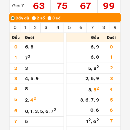
63
75
67
99
Giải 7
0
1
2
3
4
5
6
7
8
9
Đầu
Đuôi
Đầu
Đuôi
0
6, 8
6, 9
0
2
6, 8
1
1
7
2
2
2
3
5, 8
3
4, 5, 9
2, 6, 9
3
4
8
2
4
3,
5
2
5
2,
4
3, 6, 7, 9
5
2
0, 6
6
6
0, 1, 3, 5, 6, 7
2
2
7
7
5
1
, 6