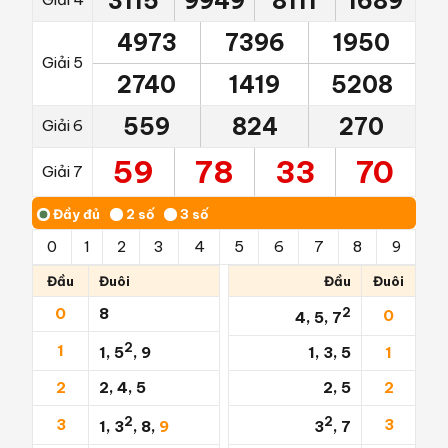
3115
9949
8111
1689
4973
7396
1950
Giải 5
2740
1419
5208
559
824
270
Giải 6
59
78
33
70
Giải 7
0
1
2
3
4
5
6
7
8
9
Đầu
Đuôi
Đầu
Đuôi
0
8
2
0
4, 5, 7
2
1
1, 5
, 9
1, 3, 5
1
2
2, 4, 5
2, 5
2
2
2
3
3
1, 3
, 8,
9
3
, 7