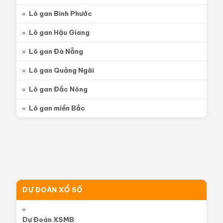
Lô gan Bình Phước
Lô gan Hậu Giang
Lô gan Đà Nẵng
Lô gan Quảng Ngãi
Lô gan Đắc Nông
Lô gan miền Bắc
DỰ ĐOÁN XỔ SỐ
Dự Đoán XSMB