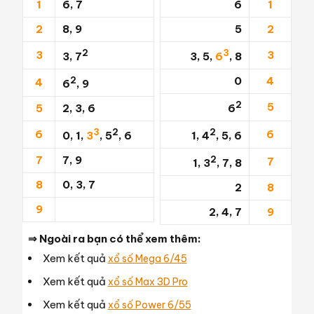
1
6, 7
6
1
2
8, 9
5
2
2
3
3
3
3, 7
3, 5,
6
, 8
2
0
4
4
6
, 9
2
5
5
2, 3, 6
6
3
2
2
6
6
0, 1,
3
, 5
, 6
1, 4
, 5, 6
7
7, 9
2
7
1, 3
, 7, 8
8
0, 3, 7
2
8
9
2, 4, 7
9
⇒ Ngoài ra bạn có thể xem thêm:
Xem kết quả
xổ số Mega 6/45
Xem kết quả
xổ số Max 3D Pro
Xem kết quả
xổ số Power 6/55