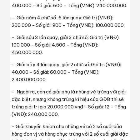
400.000 - Số giải: 600 - Tổng (VNĐ): 240.000.000.
- Giải năm 4 chữ số, 6 lần quay: Giá trị (VNĐ):
200.000 - Số giải: 900 - Tổng (VNĐ): 180.000.000.
- Giải sáu 3 lần quay, giải 3 chữ số: Giá trị (VNĐ):
100.000 - Số giải: 4.500 - Tổng (VNĐ):
450.000.000.
- Giải bảy 4 lần quay, giải 2 chữ số: Giá trị (VNĐ):
40.000 - Số giải: 60.000 - Tổng (VNĐ):
2.400.000.000.
- Ngoài ra, còn có giải phụ là những vé trùng với giải
đặc biệt, nhưng không trùng kí hiệu của GĐB thì sẽ
trúng giải trị giá 20.000.000 vnđ - Số giải: 12 - Tổng
(VNĐ): 240.000.000.
- Giải khuyến khích cho những vé có 2 số cuối của
hàng đơn vị và hàng chục trùng với 2 số cuối giải đặc