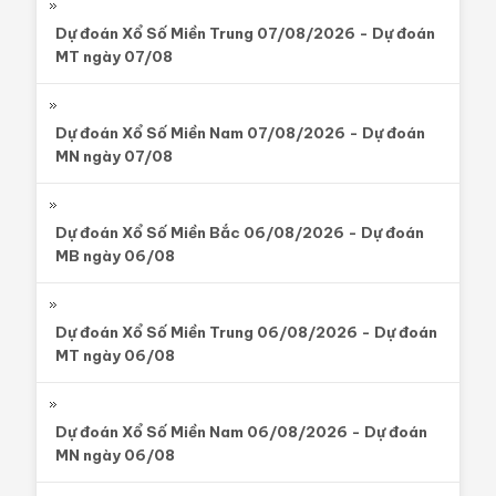
Dự đoán Xổ Số Miền Trung 07/08/2026 - Dự đoán
MT ngày 07/08
Dự đoán Xổ Số Miền Nam 07/08/2026 - Dự đoán
MN ngày 07/08
Dự đoán Xổ Số Miền Bắc 06/08/2026 - Dự đoán
MB ngày 06/08
Dự đoán Xổ Số Miền Trung 06/08/2026 - Dự đoán
MT ngày 06/08
Dự đoán Xổ Số Miền Nam 06/08/2026 - Dự đoán
MN ngày 06/08