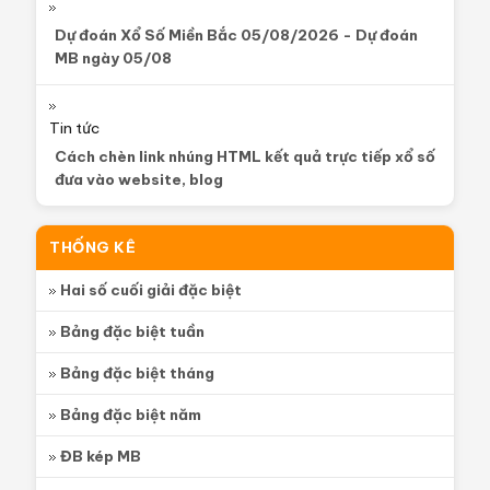
Dự đoán Xổ Số Miền Bắc 05/08/2026 - Dự đoán
MB ngày 05/08
Tin tức
Cách chèn link nhúng HTML kết quả trực tiếp xổ số
đưa vào website, blog
THỐNG KÊ
Hai số cuối giải đặc biệt
Bảng đặc biệt tuần
Bảng đặc biệt tháng
Bảng đặc biệt năm
ĐB kép MB