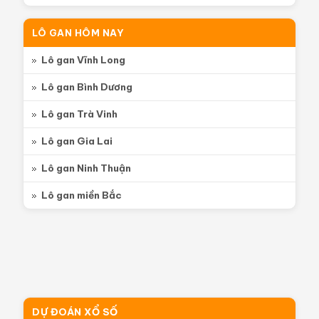
LÔ GAN HÔM NAY
Lô gan Vĩnh Long
Lô gan Bình Dương
Lô gan Trà Vinh
Lô gan Gia Lai
Lô gan Ninh Thuận
Lô gan miền Bắc
DỰ ĐOÁN XỔ SỐ