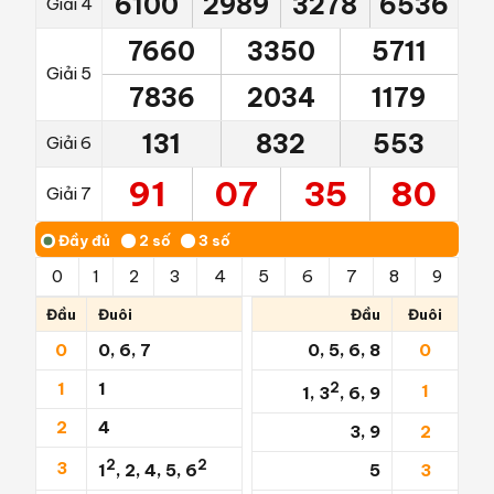
6100
2989
3278
6536
Giải 4
7660
3350
5711
Giải 5
7836
2034
1179
131
832
553
Giải 6
91
07
35
80
Giải 7
0
1
2
3
4
5
6
7
8
9
Đầu
Đuôi
Đầu
Đuôi
0
0, 6, 7
0, 5, 6, 8
0
1
1
2
1
1, 3
, 6, 9
2
4
3, 9
2
2
2
3
1
, 2, 4, 5, 6
5
3