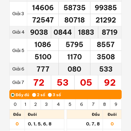
14606
58735
99385
Giải 3
72547
80718
21292
9038
0844
1883
8719
Giải 4
1086
5795
8557
Giải 5
5100
1170
3508
777
080
533
Giải 6
72
53
05
92
Giải 7
0
1
2
3
4
5
6
7
8
9
Đầu
Đuôi
Đầu
Đuôi
0
0, 1, 5, 6, 8
0, 7, 8
0