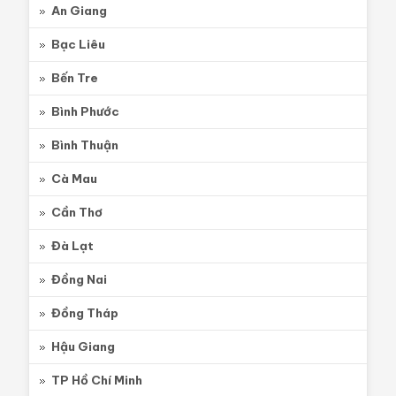
An Giang
Bạc Liêu
Bến Tre
Bình Phước
Bình Thuận
Cà Mau
Cần Thơ
Đà Lạt
Đồng Nai
Đồng Tháp
Hậu Giang
TP Hồ Chí Minh