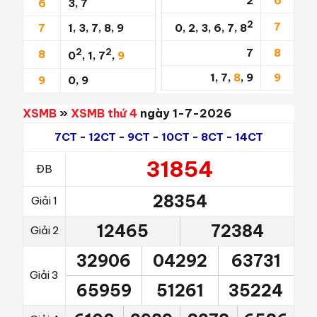
2
6
6
3, 7
2
7
7
1, 3, 7, 8, 9
0, 2, 3, 6, 7, 8
2
2
7
8
8
0
, 1, 7
,
9
1, 7,
8
, 9
9
9
0, 9
XSMB
»
XSMB thứ 4
ngày 1-7-2026
7CT - 12CT - 9CT - 10CT - 8CT - 14CT
31854
ĐB
28354
Giải 1
12465
72384
Giải 2
32906
04292
63731
Giải 3
65959
51261
35224