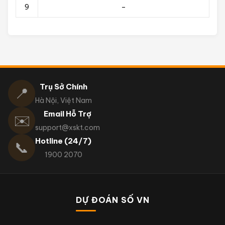
9
-
Trụ Sở Chính
📍
Hà Nội, Việt Nam
Email Hỗ Trợ
✉️
support@xskt.com
Hotline (24/7)
📞
1900 2070
DỰ ĐOÁN SỐ VN