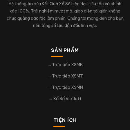
Hệ thống tra cứu Kết Quả Xổ Số hiện đại, siêu tốc và chính
xác 100%. Trải nghiệm mượt mà, giao diện tối giản không
chứa quảng cáo rác làm phiền. Chúng tôi mang đến cho bạn
nền tảng số liệu dẫn đầu lĩnh vực.
SẢN PHẨM
Trực tiếp XSMB
Trực tiếp XSMT
Trực tiếp XSMN
Xổ Số Vietlott
TIỆN ÍCH