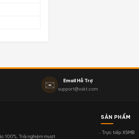
Email Hỗ Trợ
✉️
support@xskt.com
SẢN PHẨM
Trực tiếp XSMB
xác 100%. Trải nghiệm mượt