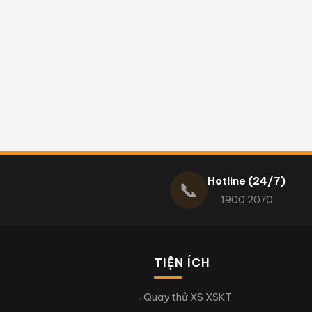
Hotline (24/7)
📞
1900 2070
TIỆN ÍCH
Quay thử XS XSKT